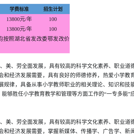
学费标准
招生计划
13800元/年
100
13800元/年
100
均按照湖北省发改委鄂发改价
体、美、劳全面发展，具有较高的科学文化素养、职业道
会和经济发展需要，具有良好的师德修养，热爱小学教
展规律，具备从事小学教师职业的相关理论、知识和技
能够胜任小学教育教学和管理等方面工作的“一专多能”
体、美、劳全面发展，具有较高的科学文化素养、职业道
会和经济发展需要，掌握新媒体、传播学、广告学、新