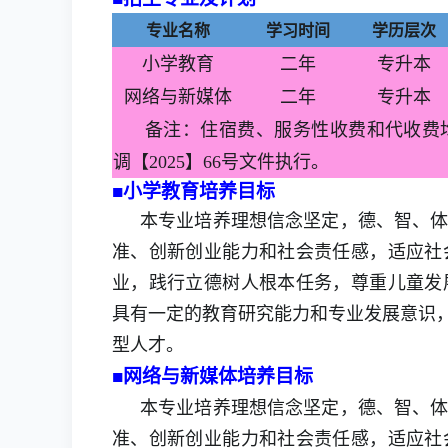
专业名称
学习时间
学历层次
小学教育
二年
专升本
网络与新媒体
二年
专升本
备注：住宿费、服务性收费和代收费
调【2025】66号文件执行。
■小学教育培养目标
本专业培养理想信念坚定，德、智、
准、创新创业能力和社会责任感，适应社
业，践行立德树人根本任务，尊重儿童发
具有一定的教育研究能力和专业发展意识，
型人才。
■网络与新媒体培养目标
本专业培养理想信念坚定，德、智、
准、创新创业能力和社会责任感，适应社