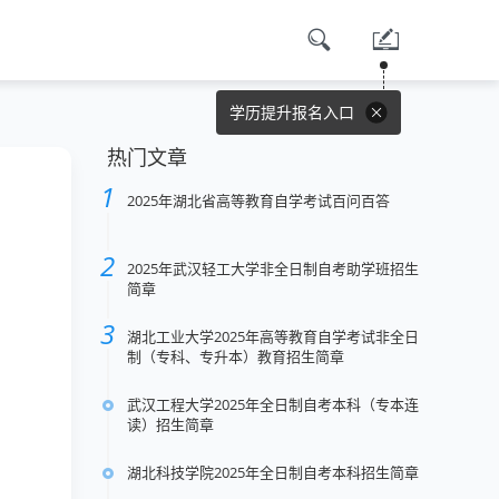
学历提升报名入口
热门文章
2025年湖北省高等教育自学考试百问百答
2025年武汉轻工大学非全日制自考助学班招生
简章
湖北工业大学2025年高等教育自学考试非全日
制（专科、专升本）教育招生简章
武汉工程大学2025年全日制自考本科（专本连
读）招生简章
湖北科技学院2025年全日制自考本科招生简章