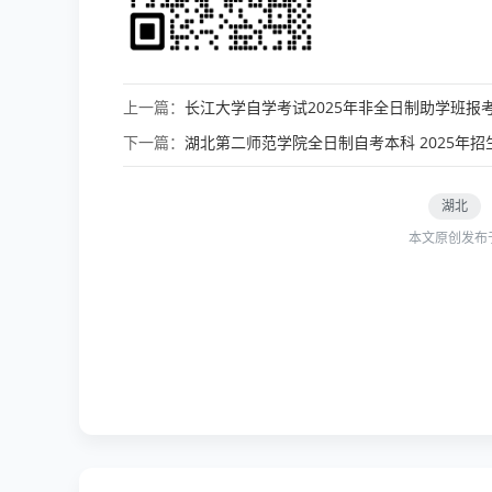
上一篇：
长江大学自学考试2025年非全日制助学班报
下一篇：
湖北第二师范学院全日制自考本科 2025年招
湖北
本文原创发布