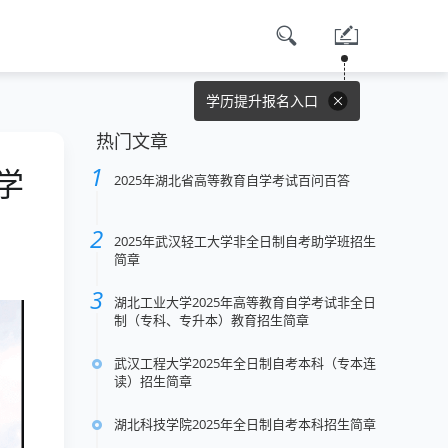
学历提升报名入口
热门文章
学
2025年湖北省高等教育自学考试百问百答
2025年武汉轻工大学非全日制自考助学班招生
简章
湖北工业大学2025年高等教育自学考试非全日
制（专科、专升本）教育招生简章
武汉工程大学2025年全日制自考本科（专本连
读）招生简章
湖北科技学院2025年全日制自考本科招生简章