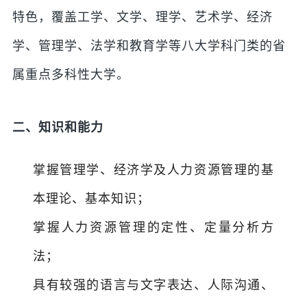
特色，覆盖工学、文学、理学、艺术学、经济
学、管理学、法学和教育学等八大学科门类的省
属重点多科性大学。
二、知识和能力
掌握管理学、经济学及人力资源管理的基
本理论、基本知识；
掌握人力资源管理的定性、定量分析方
法；
具有较强的语言与文字表达、人际沟通、