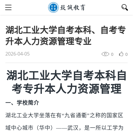
湖北工业大学自考本科、自考专
升本人力资源管理专业
2026-04-05
0
0
湖北工业大学自考本科自
考专升本人力资源管理
一、学校简介
湖北工业大学坐落在有“九省通衢”之称的国家区
域中心城市（华中）——武汉，是一所以工学为