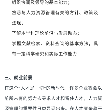
组织协调及领导的基本能力；
熟悉与人力资源管理有关的方针、政策及
法规；
了解本学科理论前沿与发展动态；
掌握文献检索、资料查询的基本方法，具
有一定科学研究和实际工作能力
三、就业前景
在这个“人才是一切”的新时代，许多企业将会以
前所未有的努力去寻求人才和留住人才，人力资
源管理的重要性日益显现出来。在人才竞争趋于