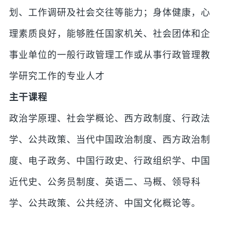
划、工作调研及社会交往等能力；身体健康，心
理素质良好，能够胜任国家机关、社会团体和企
事业单位的一般行政管理工作或从事行政管理教
学研究工作的专业人才
主干课程
政治学原理、社会学概论、西方政制度、行政法
学、公共政策、当代中国政治制度、西方政治制
度、电子政务、中国行政史、行政组织学、中国
近代史、公务员制度、英语二、马概、领导科
学、公共政策、公共经济、中国文化概论等。