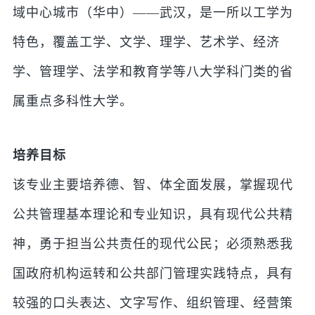
域中心城市（华中）——武汉，是一所以工学为
特色，覆盖工学、文学、理学、艺术学、经济
学、管理学、法学和教育学等八大学科门类的省
属重点多科性大学。
培养目标
该专业主要培养德、智、体全面发展，掌握现代
公共管理基本理论和专业知识，具有现代公共精
神，勇于担当公共责任的现代公民；必须熟悉我
国政府机构运转和公共部门管理实践特点，具有
较强的口头表达、文字写作、组织管理、经营策