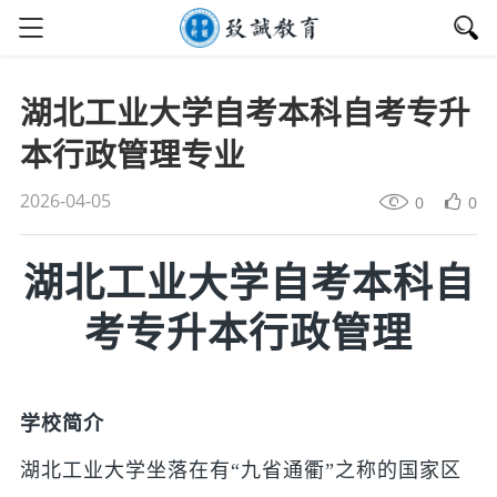
湖北工业大学自考本科自考专升
本行政管理专业
2026-04-05
0
0
湖北工业大学自考本科自
考专升本行政管理
学校简介
湖北工业大学坐落在有“九省通衢”之称的国家区