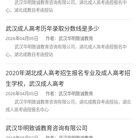
武汉华明致诚教育咨询有限公司，湖北成人高考函授报名中
心，湖北成教自考函授站
党委宣传部
2020年8月19日
武汉成人高考历年录取分数线是多少
2026年04月05日
作者：武汉华明致诚教育
武汉华明致诚教育咨询有限公司，湖北成人高考函授报名中
心，湖北成教自考函授站
2020年湖北成人高考招生报名专业及成人高考招
生学校，武汉成人高考
2026年04月05日
作者：武汉华明致诚教育
武汉华明致诚教育咨询有限公司，湖北成教自考函授站，湖北
成人高考函授报名中心
武汉华明致诚教育咨询有限公司
2018年08月02日
作者：武汉华明致诚教育