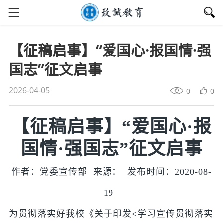
【征稿启事】“爱国心·报国情·强
国志”征文启事
2026-04-05
0
0
【征稿启事】“爱国心·报
国情·强国志”征文启事
作者：党委宣传部 来源： 发布时间：2020-08-
19
为贯彻落实好我校《关于印发<学习宣传贯彻落实