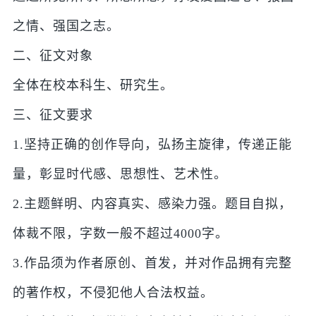
之情、强国之志。
二、征文对象
全体在校本科生、研究生。
三、征文要求
1.坚持正确的创作导向，弘扬主旋律，传递正能
量，彰显时代感、思想性、艺术性。
2.主题鲜明、内容真实、感染力强。题目自拟，
体裁不限，字数一般不超过4000字。
3.作品须为作者原创、首发，并对作品拥有完整
的著作权，不侵犯他人合法权益。