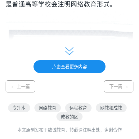
是普通高等学校会注明网络教育形式。
点击查看更多内容
← 上一篇
下一篇 →
专升本
网络教育
远程教育
网教和成教
成教的区
本文原创发布于致诚教育，转载请注明出处，谢谢合作