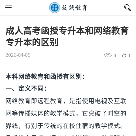
成人高考函授专升本和网络教育
专升本的区别
2026-04-05
0
1
本科网络教育和函授有区别：
一、定义不同：
网络教育即远程教育，是指使用电视及互联
网等传播媒体的教学模式，它突破了时空的
界线，有别于传统的在校住宿的教学模式。