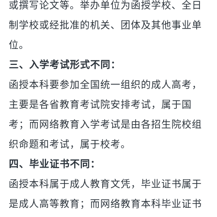
或撰写论文等。举办单位为函授学校、全日
制学校或经批准的机关、团体及其他事业单
位。
三、入学考试形式不同：
函授本科要参加全国统一组织的成人高考，
主要是各省教育考试院安排考试，属于国
考；而网络教育入学考试是由各招生院校组
织命题和考试，属于校考。
四、毕业证书不同：
函授本科属于成人教育文凭，毕业证书属于
是成人高等教育；而网络教育本科毕业证书