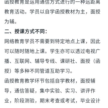
函授教育是运用通信方式进行的一种远距离
教育活动。学员以自学函授教材为主，面授
为辅。
二、授课方式不同：
网络教育学员不需要到特定地点上课，因此
可以随时随地上课。学生亦可以透过电视广
播、互联网、辅导专线、课研社、面授（函
授）等多种不同管道互助学习。
函授教育教学环节包括自学教材，面授辅
导，通信答疑，集中实验、实习、讲评作
业，阶段测验，期末考查或考试，毕业设计