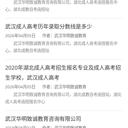
武汉华明致诚教育咨询有限公司，湖北成人高考函授报名中
心，湖北成教自考函授站
武汉成人高考历年录取分数线是多少
2026年04月05日
作者：武汉华明致诚教育
武汉华明致诚教育咨询有限公司，湖北成人高考函授报名中
心，湖北成教自考函授站
2020年湖北成人高考招生报名专业及成人高考招
生学校，武汉成人高考
2026年04月05日
作者：武汉华明致诚教育
武汉华明致诚教育咨询有限公司，湖北成教自考函授站，湖北
成人高考函授报名中心
武汉华明致诚教育咨询有限公司
2018年08月02日
作者：武汉华明致诚教育