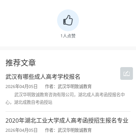
1
人点赞
推荐文章
武汉有哪些成人高考学校报名
2026年04月05日
作者：武汉华明致诚教育
武汉华明致诚教育咨询有限公司，湖北成人高考函授报名中
心，湖北成教自考函授站
2020年湖北工业大学成人高考函授招生报名专业
2026年04月05日
作者：武汉华明致诚教育