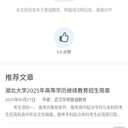
本文原创发布于致诚教育，转载请注明出处，谢谢合作
0
人点赞
推荐文章
湖北大学2025年高等学历继续教育招生简章
2025年05月27日
作者：武汉华明致诚教育
考生须知一、 报考对象和条件：报考高中起点专科与本科的考
生应具有高中毕业文化程度，报考专科起点本科考生必须是已取得
经教育部审定核准的国民教育系列高等学校或高等教育自学考试机