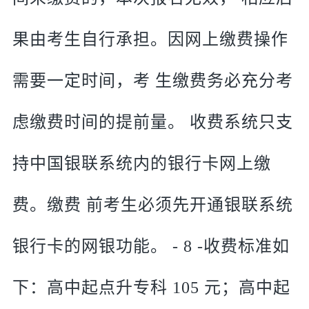
果由考生自行承担。因网上缴费操作
需要一定时间，考 生缴费务必充分考
虑缴费时间的提前量。 收费系统只支
持中国银联系统内的银行卡网上缴
费。缴费 前考生必须先开通银联系统
银行卡的网银功能。 - 8 -收费标准如
下：高中起点升专科 105 元；高中起