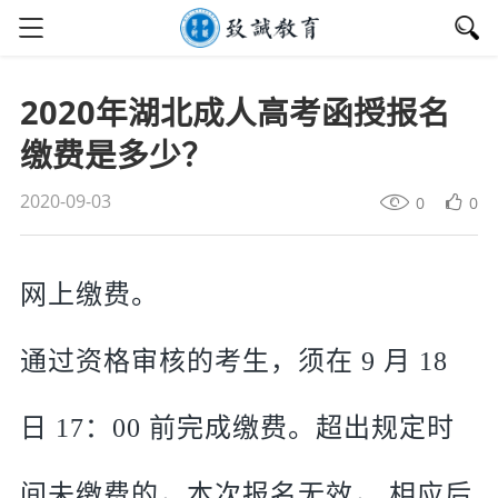
2020年湖北成人高考函授报名
缴费是多少？
2020-09-03
0
0
网上缴费。
通过资格审核的考生，须在 9 月 18
日 17：00 前完成缴费。超出规定时
间未缴费的，本次报名无效， 相应后