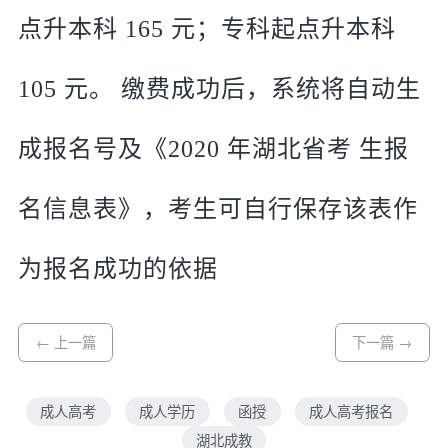
点升本科 165 元；专科起点升本科
105 元。 缴费成功后，系统将自动生
成报名号及《2020 年湖北省考 生报
名信息表》，考生可自行保存该表作
为报名成功的依据
← 上一篇
下一篇 →
成人高考
成人学历
函授
成人高考报名
湖北成教