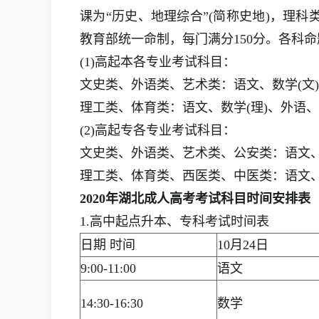
课为“历史、地理综合”(简称史地)，理科
教育部统一命制，每门满分150分。各科
(1)高起本各专业考试科目：
文史类、外语类、艺术类：语文、数学(文
理工类、体育类：语文、数学(理)、外语
(2)高起专各专业考试科目：
文史类、外语类、艺术类、公安类：语文、
理工类、体育类、西医类、中医类：语文、
2020年湖北成人高考考试科目时间安排表
1.高中起点升本、专科考试时间表
日期 时间
10月24日
9:00-11:00
语文
14:30-16:30
数学