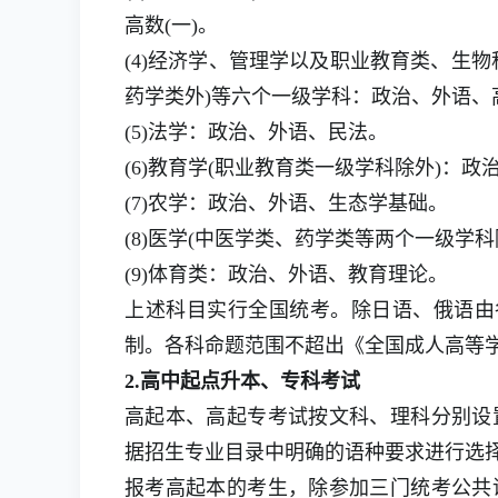
高数(一)。
(4)经济学、管理学以及职业教育类、生
药学类外)等六个一级学科：政治、外语、高
(5)法学：政治、外语、民法。
(6)教育学(职业教育类一级学科除外)：
(7)农学：政治、外语、生态学基础。
(8)医学(中医学类、药学类等两个一级学
(9)体育类：政治、外语、教育理论。
上述科目实行全国统考。除日语、俄语由
制。各科命题范围不超出《全国成人高等
2.高中起点升本、专科考试
高起本、高起专考试按文科、理科分别设
据招生专业目录中明确的语种要求进行选
报考高起本的考生，除参加三门统考公共