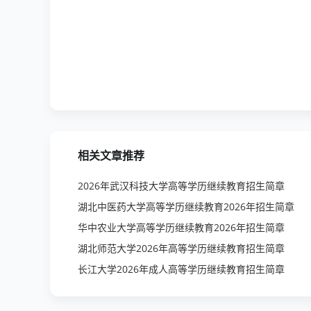
相关文章推荐
2026年武汉科技大学高等学历继续教育招生简章
湖北中医药大学高等学历继续教育2026年招生简章
华中农业大学高等学历继续教育2026年招生简章
湖北师范大学2026年高等学历继续教育招生简章
长江大学2026年成人高等学历继续教育招生简章