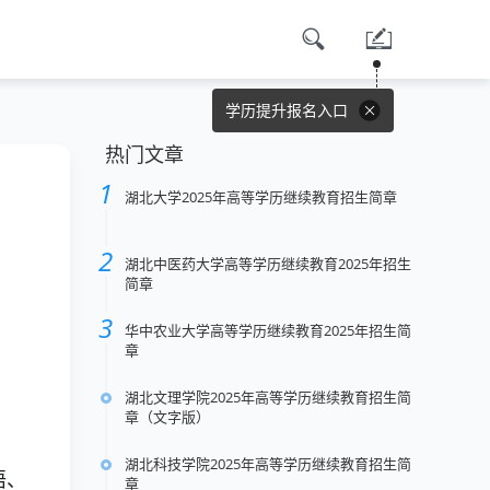
学历提升报名入口
热门文章
湖北大学2025年高等学历继续教育招生简章
湖北中医药大学高等学历继续教育2025年招生
简章
华中农业大学高等学历继续教育2025年招生简
章
湖北文理学院2025年高等学历继续教育招生简
章（文字版）
湖北科技学院2025年高等学历继续教育招生简
语、
章