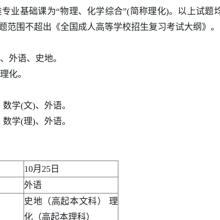
类专业基础课为“物理、化学综合”(简称理化)。以上试题
命题范围不超出《全国成人高等学校招生复习考试大纲》
)、外语、史地。
、理化。
数学(文)、外语。
数学(理)、外语。
10月25日
外语
史地（高起本文科） 理
化（高起本理科）