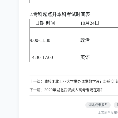
2.专科起点升本科考试时间表
日期 时间
10月24日
9:00-11:30
政治
14:30-17:00
英语
上一篇：
我校湖北工业大学举办课堂教学设计经验交流
下一篇：
2020年湖北武汉成人高考考场在哪？
湖北成考报名
本文原创发布