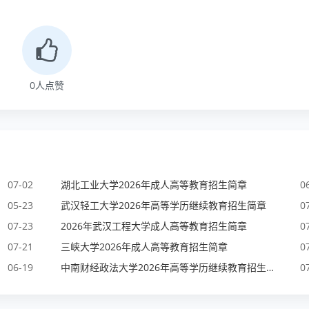
0
人点赞
07-02
湖北工业大学2026年成人高等教育招生简章
0
05-23
武汉轻工大学2026年高等学历继续教育招生简章
0
07-23
2026年武汉工程大学成人高等教育招生简章
0
07-21
三峡大学2026年成人高等教育招生简章
0
06-19
中南财经政法大学2026年高等学历继续教育招生简章
0