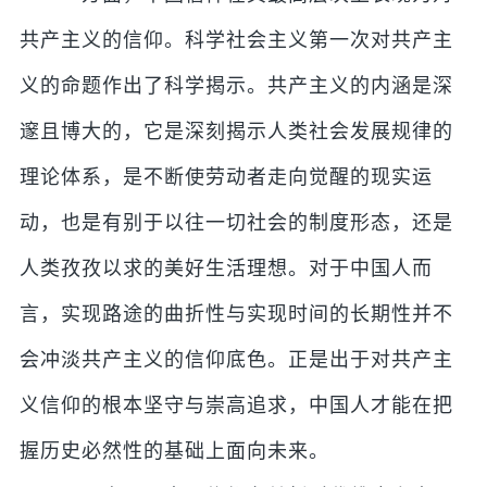
共产主义的信仰。科学社会主义第一次对共产主
义的命题作出了科学揭示。共产主义的内涵是深
邃且博大的，它是深刻揭示人类社会发展规律的
理论体系，是不断使劳动者走向觉醒的现实运
动，也是有别于以往一切社会的制度形态，还是
人类孜孜以求的美好生活理想。对于中国人而
言，实现路途的曲折性与实现时间的长期性并不
会冲淡共产主义的信仰底色。正是出于对共产主
义信仰的根本坚守与崇高追求，中国人才能在把
握历史必然性的基础上面向未来。