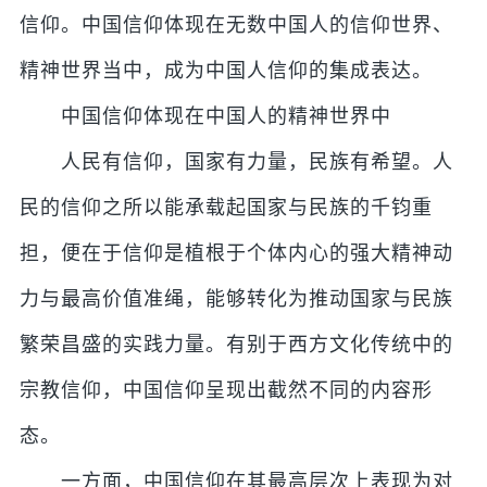
信仰。中国信仰体现在无数中国人的信仰世界、
精神世界当中，成为中国人信仰的集成表达。
中国信仰体现在中国人的精神世界中
人民有信仰，国家有力量，民族有希望。人
民的信仰之所以能承载起国家与民族的千钧重
担，便在于信仰是植根于个体内心的强大精神动
力与最高价值准绳，能够转化为推动国家与民族
繁荣昌盛的实践力量。有别于西方文化传统中的
宗教信仰，中国信仰呈现出截然不同的内容形
态。
一方面，中国信仰在其最高层次上表现为对