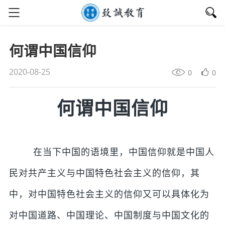
何谓中国信仰
2020-08-25
0
0
何谓中国信仰
在当下中国的语境里，中国信仰就是中国人
民对共产主义与中国特色社会主义的信仰，其
中，对中国特色社会主义的信仰又可以具体化为
对中国道路、中国理论、中国制度与中国文化的