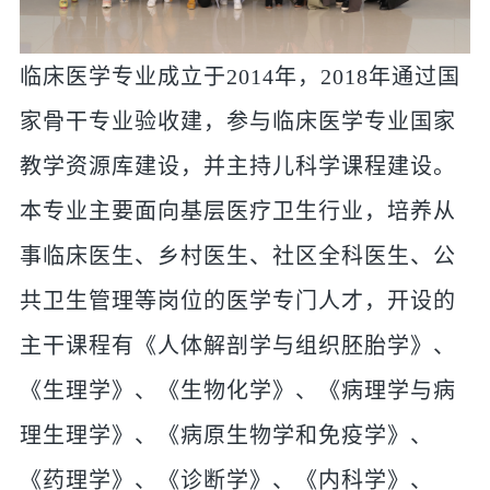
临床医学专业成立于2014年，2018年通过国
家骨干专业验收建，参与临床医学专业国家
教学资源库建设，并主持儿科学课程建设。
本专业主要面向基层医疗卫生行业，培养从
事临床医生、乡村医生、社区全科医生、公
共卫生管理等岗位的医学专门人才，开设的
主干课程有《人体解剖学与组织胚胎学》、
《生理学》、《生物化学》、《病理学与病
理生理学》、《病原生物学和免疫学》、
《药理学》、《诊断学》、《内科学》、