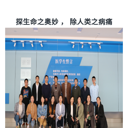
探生命之奥妙 ， 除人类之病痛