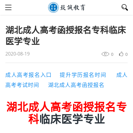
湖北成人高考函授报名专科临床
医学专业
2020-08-19
0
0
成人高考报名入口
提升学历报名时间
成人
高考考试时间
湖北成人高考函授报名
湖北成
人高考函授报名
专
科
临床医学专业