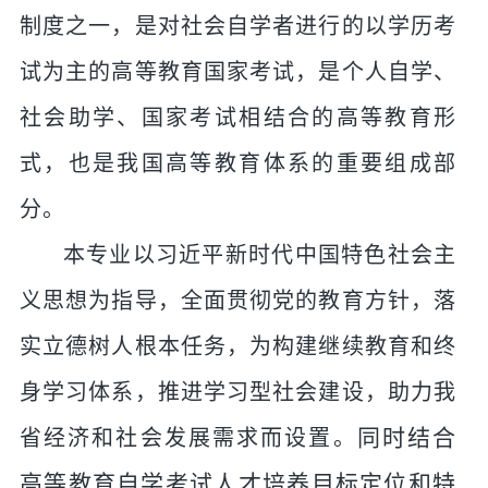
制度之一，是对社会自学者进行的以学历考
试为主的高等教育国家考试，是个人自学、
社会助学
、
国家考试相结合的高等教育形
式，也是我国高等教育体系的重要组成部
分。
本专业以习近平新时代中国特色社会主
义思想为指导，全面贯彻党的教育方针，落
实立德树人根本任务，为构建继续教育和终
身学习体系，推进学习型社会建设，助力我
同时结合
省经济和社会发展需求而设置。
高等教育自学考试人才培养目标定位和特