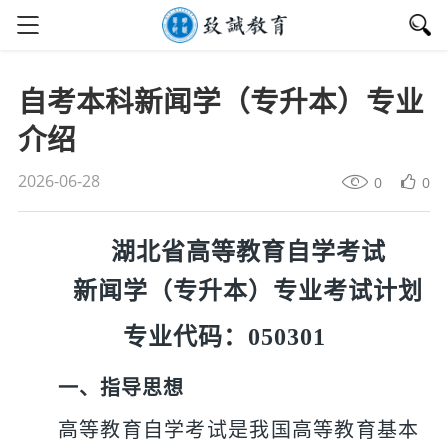
自考本科新闻学（专升本）专业
介绍
2026-06-28
0
0
湖北省
高等教育自学考试
新闻学（专升本）专业考试计划
专业代码：
050301
一、指导思想
高等
教育自学考试是我国
高等教育
基本