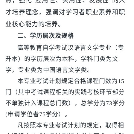
点，强化
“应用性、实用性
、发展性
”的人
才培养理念，强调对学习者职业素养和职
业核心能力的培养。
二、学历层次及规格
高等教育自学考试汉语言文学专业（专
升本）的学历层次为本科，学科门类为文
学，专业类为中国语言文学类。
本专业考试计划规定合格课程门数为
15
门（其中考试课程相关的实践考核环节部分
不单独计入课程总门数），总学分为73学分
(申请学位者75学分）。
凡按照本专业考试计划的规定，取得相