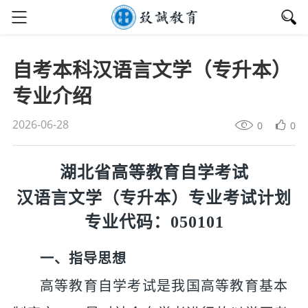
自考本科汉语言文学（专升本）
专业介绍
2026-06-28
0
0
湖北省
高等教育自学考试
汉语言文学（专升本）专业考试计划
专业代码：
050101
一、指导思想
高等教育自学考试是我国高等教育基本