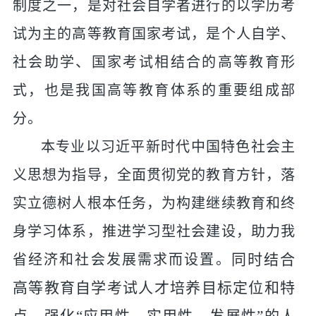
制度之一，是对社会自学者进行的以学历考
试为主的高等教育国家考试，是个人自学、
社会助学、国家考试相结合的高等教育形
式，也是我国高等教育体系的重要组成部
分。
本专业以习近平新时代中国特色社会主
义思想为指导，全面贯彻党的教育方针，落
实立德树人根本任务，为构建继续教育和终
身学习体系，推进学习型社会建设，助力我
同时结合
省经济和社会发展需求而设置。
高等教育自学考试人才培养目标定位和特