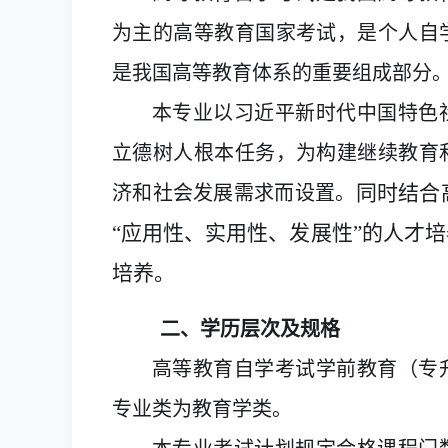
为主的高等教育国家考试，是个人自
是我国高等教育体系的重要组成部分
本专业以习近平新时代中国特色
立德树人根本任务，为构建继续教育
同时结合
济和社会发展需求而设置。
“应用性、实用性
、发展性
”的人才
培养。
二、学历层次及规格
高等教育自学考试学前教育（专
专业类为教育
学
类。