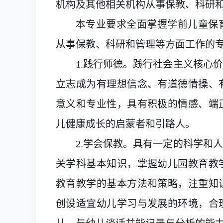
机构及其他相关机构从事保教、科研
本专业要求全面掌握学前儿童保
从事保教、科研和管理等方面工作的
1.践行师德。践行社会主义核心
立志成为有理想信念、有道德情操、
意义和专业性，具有积极的情感、端
儿健康成长的启蒙者和引路人。
2.学会保教。具有一定的科学和
关学科基本知识，掌握幼儿园教育教
教育教学的基本方法和策略，注重知
创设适宜幼儿学习与发展的环境，合