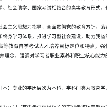
学、社会助学、国家考试相结合的高等教育形式，
。
社会主义思想为指导，全面贯彻党的教育方针，落
和终身学习体系，推进学习型社会建设，助力我省
高等教育自学考试人才培养目标定位和特点，强
培养理念，强调对学习者职业素养和职业核心能力
升本）专业的学历层次为本科，
学科门
类为教育
学