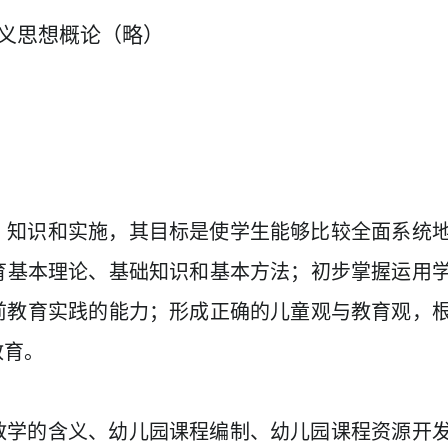
义思想概论
（略）
、知识和实施，其目标是使
学生
能够比较全面系统
育基本理论、基础知识和基本方法；初步掌握运用
前教育实践的能力；形成正确的儿童观与教育观，
教育。
教学的含义、幼儿园课程编制、幼儿园课程资源开