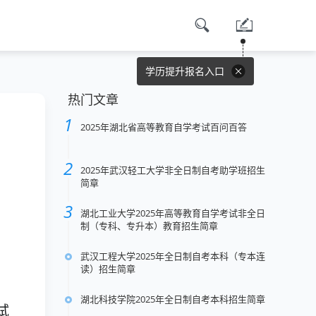
学历提升报名入口
热门文章
2025年湖北省高等教育自学考试百问百答
2025年武汉轻工大学非全日制自考助学班招生
简章
湖北工业大学2025年高等教育自学考试非全日
制（专科、专升本）教育招生简章
武汉工程大学2025年全日制自考本科（专本连
读）招生简章
湖北科技学院2025年全日制自考本科招生简章
试