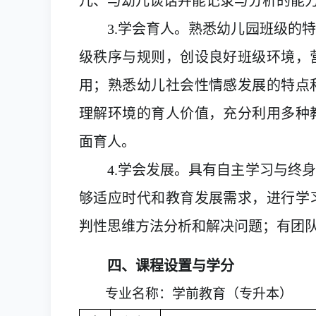
儿、与幼儿谈话并能记录与分析的能
3.学会育人。熟悉幼儿园班级的
级秩序与规则，创设良好班级环境，
用；熟悉幼儿社会性情感发展的特点
理解环境的育人价值，充分利用多种
面育人。
4.学会发展。具有自主学习与终
够适应时代和教育发展需求，进行学
判性思维方法分析和解决问题；有团
四、课程设置与学分
专业名称：学前教育（专升本）