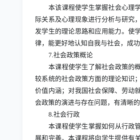
本该课程使学生掌握社会心理
际关系及心理现象进行分析与研究
发学生的理论思路和应用能力。使
律，能更好地认知自我与社会，成功
7
.社会政策概论
本课程使学生了解社会政策的
较系统的社会政策方面的理论知识
价值内涵；对我国社会保障、劳动
会政策的演进与存在问题，有清晰的
8
.社会行政
本课程使学生掌握如何从行政
展和完善。本课程将向学生提供有