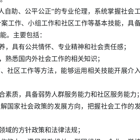
助人自助、公平公正”的专业伦理，系统掌握社会
个案工作、小组工作和社区工作等基本技能，具
能。主要包括：
修养，具有公共情怀、专业精神和社会责任感；
论，熟悉国内外社会工作的相关知识；
作、社区工作等方法，能够运用相关技能开展介
综合素质，具备弱势人群服务能力和社区服务能力
理解国家社会政策的发展方向，把握社会工作的
障领域的方针政策和法律法规；