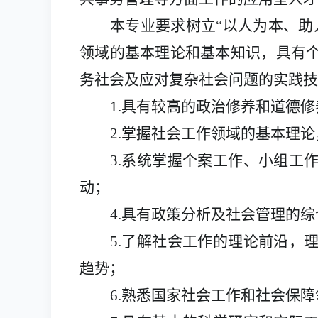
本专业要求树立
“以人为本、
领域的基本理论和基本知识，具有
务社会及应对复杂社会问题的实践技
1.具有较高的政治修养和道德
2.掌握社会工作领域的基本理
3.系统掌握个案工作、小组工
动；
4.具有政策分析及社会管理的
5.了解社会工作的理论前沿，
趋势；
6.熟悉国家社会工作和社会保