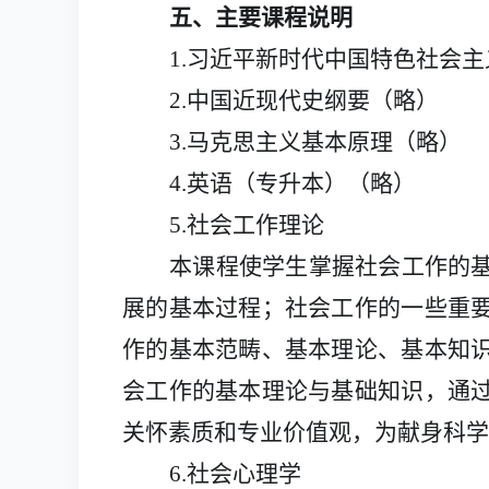
五、主要课程说明
1.
习近平新时代中国特色社会主
2.
中国近现代史纲要（略）
3
.马克思主义基本原理（略）
4
.英语（专升本）（略）
5
.社会工作理论
本课程使学生掌握社会工作的
展的基本过程；社会工作的一些重
作的基本范畴、基本理论、基本知
会工作的基本理论与基础知识，通
关怀素质和专业价值观，为献身科学
6
.社会心理学