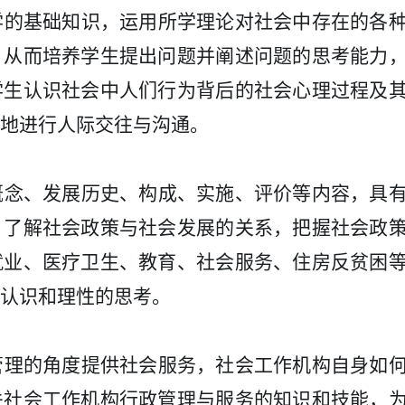
学的基础知识，运用所学理论对社会中存在的各
，从而培养学生提出问题并阐述问题的思考能力
学生认识社会中人们行为背后的社会心理过程及
地进行人际交往与沟通。
概念、发展历史、构成、实施、评价等内容，具
；了解社会政策与社会发展的关系，把握社会政
就业、医疗卫生、教育、社会服务、住房反贫困
认识和理性的思考。
管理的角度提供社会服务，社会工作机构自身如
关社会工作机构行政管理与服务的知识和技能，