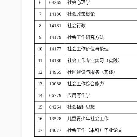
6
04265
社会心理学
7
14186
社会政策概论
8
14181
社会行政
9
14179
社会工作研究方法
10
14177
社会工作价值与伦理
11
14180
社会工作专业实习（实践）
12
14955
社区建设与服务
（实践）
13
10088
社会工作综合能力
14
06779
应用写作学
15
04264
社会福利思想
16
1352
8
儿童青少年社会工作
17
14877
社会工作（本科）毕业论文