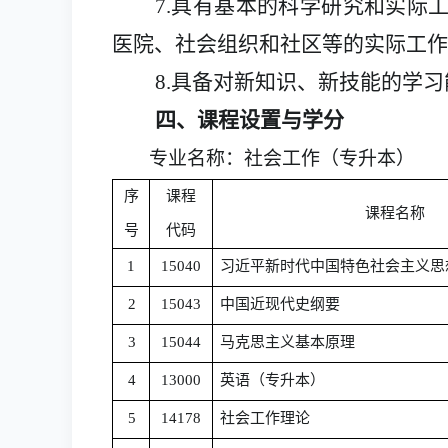
7.具有基本的科学研究和实际
医院、社会组织和社区等的实际工作
8.具备对新知识、新技能的学
四、课程设置与学分
专业名称：社会工作（专升本）
序
课程
课程名称
号
代码
1
15040
习近平新时代中国特色社会主义思
2
15043
中国近现代史纲要
3
15044
马克思主义基本原理
4
13000
英语（专升本）
5
14178
社会工作理论