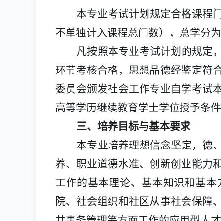
本专业考试计划规定合格课程
不单独计入课程总门数），总学分为
凡按照本专业考试计划的规定
环节考核合格，思想品德经鉴定符
委员会颁发社会工作专业自学考试
高等学历继续教育学士学位授予条件
三、培养目标与基本要求
本专业培养理想信念坚定，德
养、职业道德水准、创新创业能力
工作的基本理论、基本知识和基本
院、社会组织和社区从事社会保障
共事务管理等方面工作的应用型人才