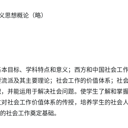
义思想概论
（略）
基本目标、学科特点和意义；西方和中国社会工
要流派及其主要理论；社会工作的价值体系；社
识，并能运用于解决社会问题。使学生了解和掌
过对社会工作价值体系的传授，培养学生的社会
的社会工作奠定基础。