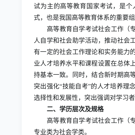
试为主的高等教育国家考试，是个
式，也是我国高等教育体系的重要组
高等教育自学考试社会工作（
人自学和社会助学活动，推动社会
有一定的社会工作理论和实务能力
业人才培养水平和课程设置在总体
持基本一致。同时，结合新时期高
突出强化
“技能自考”的人才培养理
选择性和发展性，突出强调对学习者
二、学历层次及规格
高等教育自学考试社会工作（
专业类为社会学类。