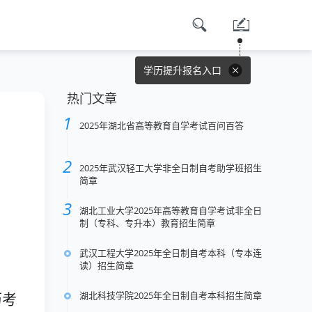
学历提升报名入口
热门文章
2025年湖北省高等教育自学考试百问百答
2025年武汉轻工大学非全日制自考助学班招生
简章
湖北工业大学2025年高等教育自学考试非全日
制（专科、专升本）教育招生简章
武汉工程大学2025年全日制自考本科（专本连
读）招生简章
湖北科技学院2025年全日制自考本科招生简章
历考