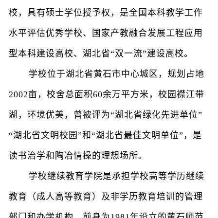
校，具有硕士学位授予权，是全国本科教学工作
水平评估优秀学校、国家产教融合发展工程应用
型本科建设高校、湖北省“双一流”建设高校。
学校位于湖北省黄石市中心城区，规划占地
2002亩，校舍总面积60余万平方米，校园襟江带
湖，环境优美，曾被评为“湖北省绿化先进单位”
“湖北省文明校园”和“湖北省最佳文明单位”，是
读书治学和陶冶情操的理想场所。
学校继续教育学院是承担学校高等学历继续
教育（成人高等教育）及非学历教育培训的管理
部门和办学机构，前身为1981年设立的黄石师范