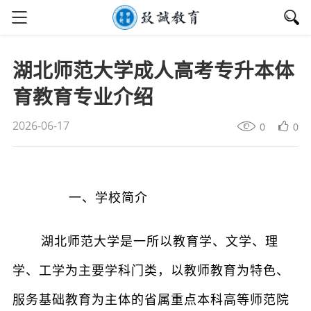
湖北师范大学成人高考专升本体
育教育专业介绍
2026-06-17
0
0
一、学校简介
湖北师范大学是一所以教育学、文学、理
学、工学为主要学科门类，以教师教育为特色、
服务基础教育为主体的省属重点本科高等师范院