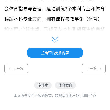
会体育指导与管理、运动训练3个本科专业和体育
舞蹈本科专业方向，拥有课程与教学论（体育）
和体育2个硕士点，形成了从本科到研究生的完整
人才培养体系。
体育教育专业是省级一流本科建设专业，办
点击查看更多内容
学实力雄厚，特色鲜明。体育学是学校重点扶持
← 上一篇
下一篇 →
学科，公共体育部是湖北省优秀基层教学组织，
民族传统体育学教学团队是省级优秀教学团队，
专升本
体育教育
拥有省级一流建设课程6门。在2024年的全国高校
本文原创发布于致诚教育，转载请注明出处，谢谢合作
体育教育专业学生基本功大赛中，我校凭借扎实