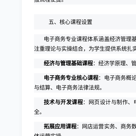
五、核心课程设置
电子商务专业课程体系涵盖经济管理
注重理论与实操结合，为学生提供系统扎
经济与管理基础课程
：经济学原理、
电子商务专业核心课程
：电子商务概
与结算、电子商务法律法规。
技术与开发课程
：网页设计与制作、
全。
拓展应用课程
：网店运营实务、商务