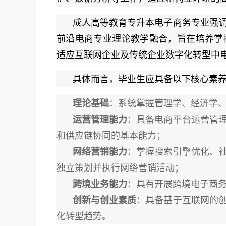
成人高等教育专升本电子商务专业强
前沿电商专业理论教学融合，旨在培养掌
适应互联网企业及传统企业数字化转型中
具体而言，毕业生应具备以下核心素
理论基础
：系统掌握管理学、经济学
运营管理能力
：具备电商平台运营管
和供应链协同的基本能力；
网络营销能力
：掌握搜索引擎优化、
独立策划并执行网络营销活动；
跨境业务能力
：具有开展跨境电子商
创新与创业素质
：具备基于互联网的
化转型趋势。