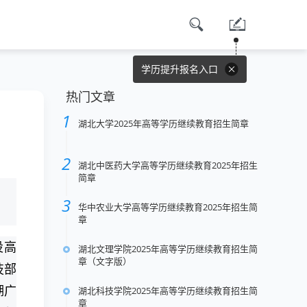
学历提升报名入口
热门文章
湖北大学2025年高等学历继续教育招生简章
湖北中医药大学高等学历继续教育2025年招生
简章
华中农业大学高等学历继续教育2025年招生简
章
设高
湖北文理学院2025年高等学历继续教育招生简
章（文字版）
技部
湖广
湖北科技学院2025年高等学历继续教育招生简
章