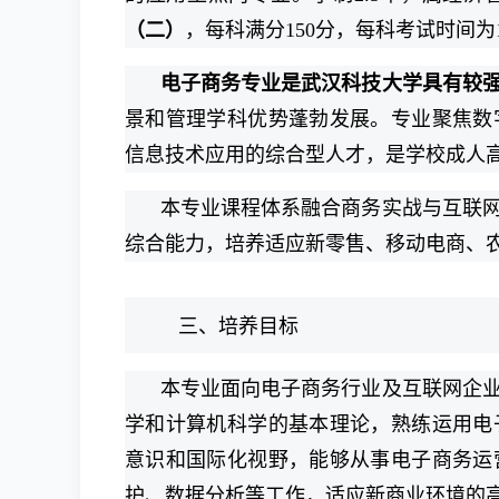
（二）
，每科满分150分，每科考试时间为
电子商务专业是武汉科技大学具有较
景和管理学科优势蓬勃发展。专业聚焦数
信息技术应用的综合型人才，是学校成人
本专业课程体系融合商务实战与互联
综合能力，培养适应新零售、移动电商、
三、培养目标
本专业面向电子商务行业及互联网企
学和计算机科学的基本理论，熟练运用电
意识和国际化视野，能够从事电子商务运
护、数据分析等工作，适应新商业环境的