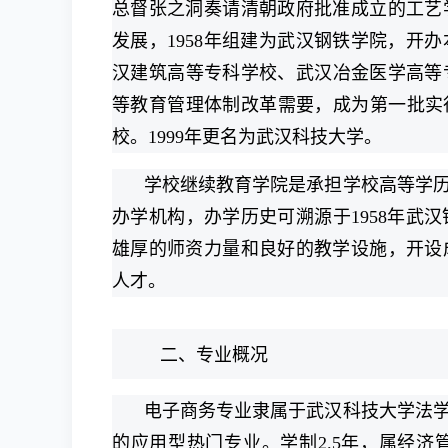
总督张之洞奏请清朝政府批准成立的工艺
发展，1958年组建为武汉钢铁学院，开
汉建筑高等专科学校、武汉冶金医学高等专
等教育管理体制改革需要，成为第一批实
校。1999年更名为武汉科技大学。
学校继续教育学院是承担学校高等学
办学机构，办学历史可溯源于1958年武
雄厚的师资力量和良好的教学设施，开设成
人才。
二、专业概况
电子商务专业隶属于武汉科技大学法
的应用型热门专业。学制2.5年，属经