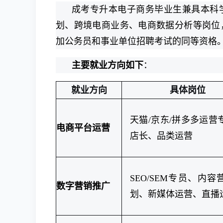
成考专升本电子商务毕业生兼具本科
划、跨境电商业务、电商数据分析等岗位
加公务员和事业单位招聘考试的同等资格
主要就业方向如下
：
就业方向
具体岗位
天猫/京东/拼多多运营
电商平台运营
店长、品类运营
SEO/SEM专员、内容
数字营销推广
划、新媒体运营、直播