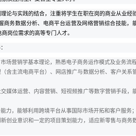
调理论与实践的结合，注重将学生在职在岗的商业从业经
握商务数据分析、电商平台运营及网络营销综合技能，
电商岗位需求的高等专门人才。
养：
、市场营销学基本理论，熟悉电子商务运作模式及业务流
理（含主流电商平台）、网店推广与数据分析、客户关系
社交媒体运营、内容营销、短视频推广等数字营销手段，
务能力，能够利用跨境平台从事国际市场开拓和客户服务
创新创业意识和一定的项目策划能力，适应新零售与商务