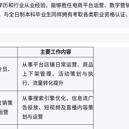
学历和行业从业经验，能够胜任电商平台运营、数字营
，与全日制本科毕业生同样拥有考取各类职业资格认证
。
主要工作内容
从事平台店铺日常运营、商品
专员、
上下架管理、活动策划与执
行、流量转化提升
从事搜索引擎优化、信息流广
营销策
告投放、短视频及直播内容策
运营
划与运营