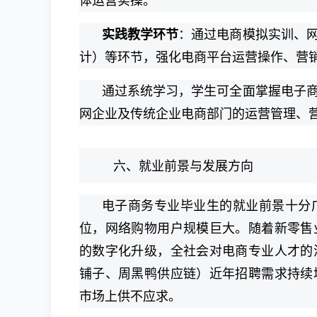
体运营实操。
实践教学环节
：通过电商模拟实训、
计）等环节，强化电商平台运营操作、营
通过系统学习，学生可全面掌握电子
网企业及传统企业电商部门的运营管理、
六、就业前景与发展方向
电子商务专业毕业生的就业前景十分
位，网络购物用户规模巨大。随着新零售
的数字化升级，全社会对电商专业人才的
铺子、周黑鸭供应链）近年招聘需求持续
市场上供不应求。