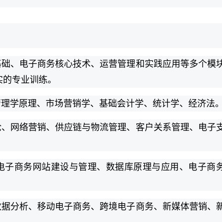
基础、电子商务核心技术、运营管理和实践应用等多个模
实的专业训练。
管理学原理、市场营销学、基础会计学、统计学、经济法
论、网络营销、供应链与物流管理、客户关系管理、电子
电子商务网站建设与管理、数据库原理与应用、电子商
数据分析、移动电子商务、跨境电子商务、新媒体营销、