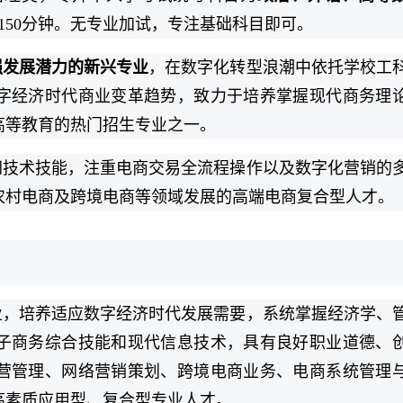
150分钟。无专业加试，专注基础科目即可。
强发展潜力的新兴专业
，在数字化转型浪潮中依托学校工
字经济时代商业变革趋势，致力于培养掌握现代商务理
高等教育的热门招生专业之一。
网技术技能，注重电商交易全流程操作以及数字化营销的
农村电商及跨境电商等领域发展的高端电商复合型人才。
业，培养适应数字经济时代发展需要，系统掌握经济学、
子商务综合技能和现代信息技术，具有良好职业道德、
营管理、网络营销策划、跨境电商业务、电商系统管理
高素质应用型、复合型专业人才。