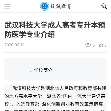
武汉科技大学成人高考专升本预
防医学专业介绍
2026-06-11
0
0
一、学校简介
武汉科技大学是湖北省人民政府和教育部共建
的地方高水平大学、湖北省“国内一流大学建设高
校”，入选教育部“深化创新创业教育改革示范高