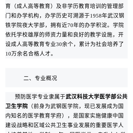
育（成人高等教育）及非学历教育培训的管理部
门和办学机构，办学历史可溯源于1958年武汉钢
铁学院夜大学部，拥有近70年的办学积淀。学院
依托学校雄厚的师资力量和良好的教学设施，开
设成人高等教育专业30余个，累计为社会培养了
10万余名合格人才。
二、专业概况
预防医学专业隶属于
武汉科技大学医学部公共
卫生学院
（前身为武钢医学院，现已发展成为国
内知名的医学教育学府），是国家实施健康中国
建设战略和区域公共卫生事业发展的重要医学人