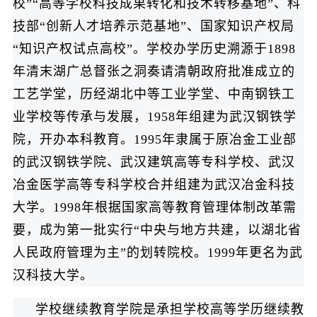
校”“高等学校科技成果转化和技术转移基地”、科
技部“创新人才培养示范基地”、国家知识产权局
“知识产权试点高校”。学校办学历史溯源于1898
年清末湖广总督张之洞奏请清朝政府批准成立的
工艺学堂，历经湖北中等工业学堂、中南钢铁工
业学校等传承与发展，1958年组建为武汉钢铁学
院，开办本科教育。1995年隶属于原冶金工业部
的武汉钢铁学院、武汉建筑高等专科学校、武汉
冶金医学高等专科学校合并组建为武汉冶金科技
大学。1998年根据国家高等教育管理体制改革需
要，成为第一批实行“中央与地方共建，以湖北省
人民政府管理为主”的划转院校。1999年更名为武
汉科技大学。
学校继续教育学院是承担学校高等学历继续教