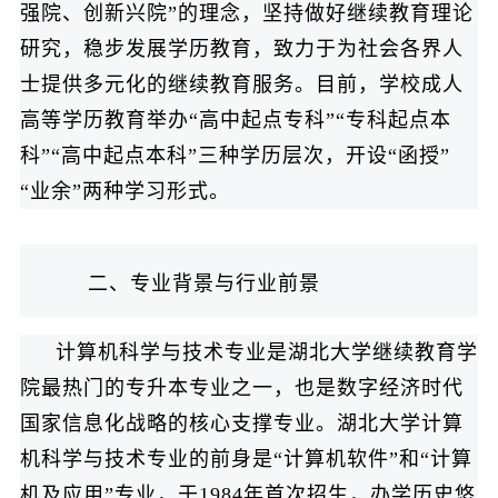
强院、创新兴院”的理念，坚持做好继续教育理论
研究，稳步发展学历教育，致力于为社会各界人
士提供多元化的继续教育服务。目前，学校成人
高等学历教育举办“高中起点专科”“专科起点本
科”“高中起点本科”三种学历层次，开设“函授”
“业余”两种学习形式。
二、专业背景与行业前景
计算机科学与技术专业是湖北大学继续教育学
院最热门的专升本专业之一，也是数字经济时代
国家信息化战略的核心支撑专业。湖北大学计算
机科学与技术专业的前身是“计算机软件”和“计算
机及应用”专业，于1984年首次招生，办学历史悠