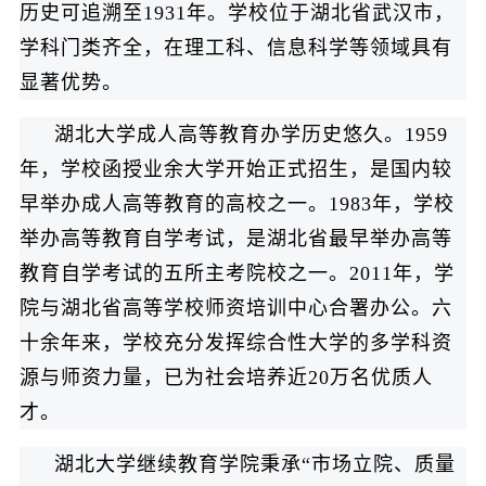
历史可追溯至1931年。学校位于湖北省武汉市，
学科门类齐全，在理工科、信息科学等领域具有
显著优势。
湖北大学成人高等教育办学历史悠久。1959
年，学校函授业余大学开始正式招生，是国内较
早举办成人高等教育的高校之一。1983年，学校
举办高等教育自学考试，是湖北省最早举办高等
教育自学考试的五所主考院校之一。2011年，学
院与湖北省高等学校师资培训中心合署办公。六
十余年来，学校充分发挥综合性大学的多学科资
源与师资力量，已为社会培养近20万名优质人
才。
湖北大学继续教育学院秉承“市场立院、质量