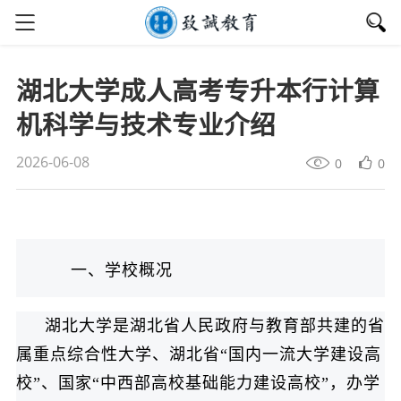
湖北大学成人高考专升本行计算
机科学与技术专业介绍
2026-06-08
0
0
一、学校概况
湖北大学是湖北省人民政府与教育部共建的省
属重点综合性大学、湖北省“国内一流大学建设高
校”、国家“中西部高校基础能力建设高校”，办学