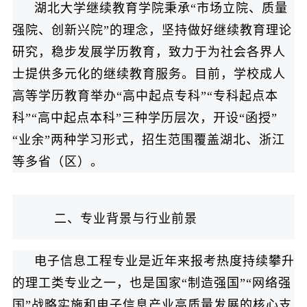
湖北大学继续教育学院秉承“市场立院、质量
强院、创新兴院”的理念，坚持做好继续教育理论
研究，稳步发展学历教育，致力于为社会各界人
士提供多元化的继续教育服务。目前，学校成人
高等学历教育举办“高中起点专科”“专科起点本
科”“高中起点本科”三种学历层次，开设“函授”
“业余”两种学习形式，招生范围覆盖湖北、浙江
等多省（区）。
二、专业背景与行业前景
电子信息工程专业是近年来报考热度持续攀升
的理工类专业之一，也是国家“制造强国”“网络强
国”战略实施和电子信息产业高质量发展的核心支