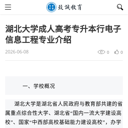
湖北大学成人高考专升本行电子
信息工程专业介绍
2026-06-08
0
0
一、学校概况
湖北大学是湖北省人民政府与教育部共建的省
属重点综合性大学、湖北省“国内一流大学建设高
校”、国家“中西部高校基础能力建设高校”，办学