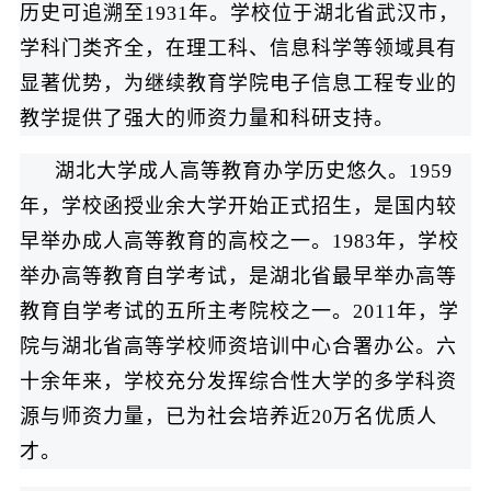
历史可追溯至1931年。学校位于湖北省武汉市，
学科门类齐全，在理工科、信息科学等领域具有
显著优势，为继续教育学院电子信息工程专业的
教学提供了强大的师资力量和科研支持。
湖北大学成人高等教育办学历史悠久。1959
年，学校函授业余大学开始正式招生，是国内较
早举办成人高等教育的高校之一。1983年，学校
举办高等教育自学考试，是湖北省最早举办高等
教育自学考试的五所主考院校之一。2011年，学
院与湖北省高等学校师资培训中心合署办公。六
十余年来，学校充分发挥综合性大学的多学科资
源与师资力量，已为社会培养近20万名优质人
才。