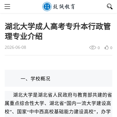
湖北大学成人高考专升本行政管
理专业介绍
2026-06-08
0
0
一、学校概况
湖北大学是湖北省人民政府与教育部共建的省
属重点综合性大学、湖北省“国内一流大学建设高
校”、国家“中中西高校基础能力建设高校”，办学