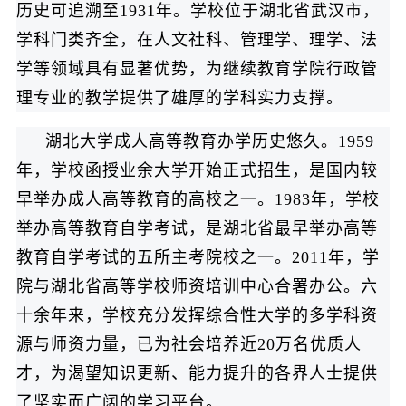
历史可追溯至1931年。学校位于湖北省武汉市，
学科门类齐全，在人文社科、管理学、理学、法
学等领域具有显著优势，为继续教育学院行政管
理专业的教学提供了雄厚的学科实力支撑。
湖北大学成人高等教育办学历史悠久。1959
年，学校函授业余大学开始正式招生，是国内较
早举办成人高等教育的高校之一。1983年，学校
举办高等教育自学考试，是湖北省最早举办高等
教育自学考试的五所主考院校之一。2011年，学
院与湖北省高等学校师资培训中心合署办公。六
十余年来，学校充分发挥综合性大学的多学科资
源与师资力量，已为社会培养近20万名优质人
才，为渴望知识更新、能力提升的各界人士提供
了坚实而广阔的学习平台。