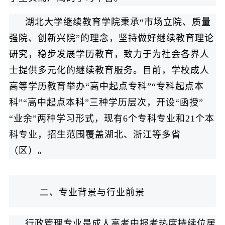
湖北大学继续教育学院秉承“市场立院、质量
强院、创新兴院”的理念，坚持做好继续教育理论
研究，稳步发展学历教育，致力于为社会各界人
士提供多元化的继续教育服务。目前，学校成人
高等学历教育举办“高中起点专科”“专科起点本
科”“高中起点本科”三种学历层次，开设“函授”
“业余”两种学习形式，现有6个专科专业和21个本
科专业，招生范围覆盖湖北、浙江等多省
（区）。
二、专业背景与行业前景
行政管理专业是成人高考中报考热度持续位居