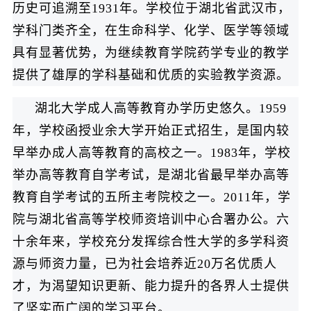
历史可追溯至1931年。学校位于湖北省武汉市，
学科门类齐全，在生命科学、化学、医学等领域
具有显著优势，为继续教育学院药学专业的教学
提供了雄厚的学科基础和优质的实验教学资源。
湖北大学成人高等教育办学历史悠久。1959
年，学校函授业余大学开始正式招生，是国内较
早举办成人高等教育的高校之一。1983年，学校
举办高等教育自学考试，是湖北省最早举办高等
教育自学考试的五所主考院校之一。2011年，学
院与湖北省高等学校师资培训中心合署办公。六
十余年来，学校充分发挥综合性大学的多学科资
源与师资力量，已为社会培养近20万名优质人
才，为渴望知识更新、能力提升的各界人士提供
了坚实而广阔的学习平台。