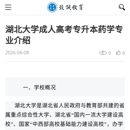
湖北大学成人高考专升本药学专
业介绍
2026-06-08
0
0
一、学校概况
湖北大学是湖北省人民政府与教育部共建的省
属重点综合性大学、湖北省“国内一流大学建设高
校”、国家“中西部高校基础能力建设高校”，办学