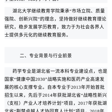
湖北大学继续教育学院秉承“市场立院、质量
强院、创新兴院”的理念，坚持做好继续教育理论
研究，稳步发展学历教育，致力于为社会各界人
士提供多元化的继续教育服务。
二、专业背景与行业前景
药学专业是湖北省一流本科专业建设点，也是
国家“健康中国2030”战略实施和医药产业高速发
展的核心支撑专业。自本专业于2013年开始首批
招生以来，先后于2014年获批湖北省“战略性新兴
（支柱）产业人才培养计划”项目，2017年获批湖
北省“荆楚卓越人才协同育人计划”项目，2018年