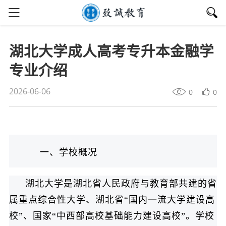
湖北大学成人高考专升本金融学
专业介绍
2026-06-06
0
0
一、学校概况
湖北大学是湖北省人民政府与教育部共建的省
属重点综合性大学、湖北省“国内一流大学建设高
校”、国家“中西部高校基础能力建设高校”。学校