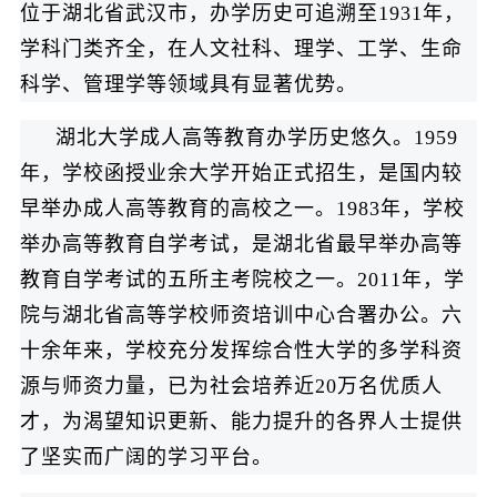
位于湖北省武汉市，办学历史可追溯至1931年，
学科门类齐全，在人文社科、理学、工学、生命
科学、管理学等领域具有显著优势。
湖北大学成人高等教育办学历史悠久。1959
年，学校函授业余大学开始正式招生，是国内较
早举办成人高等教育的高校之一。1983年，学校
举办高等教育自学考试，是湖北省最早举办高等
教育自学考试的五所主考院校之一。2011年，学
院与湖北省高等学校师资培训中心合署办公。六
十余年来，学校充分发挥综合性大学的多学科资
源与师资力量，已为社会培养近20万名优质人
才，为渴望知识更新、能力提升的各界人士提供
了坚实而广阔的学习平台。