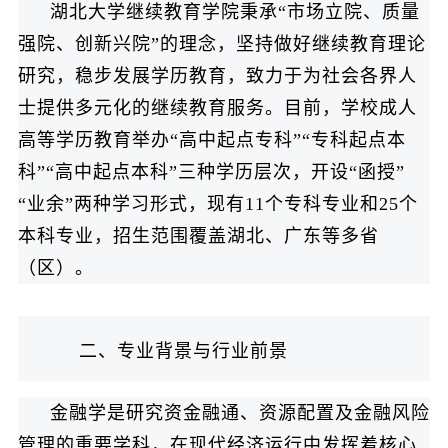
湖北大学继续教育学院秉承“市场立院、质量
强院、创新兴院”的理念，坚持做好继续教育理论
研究，稳步发展学历教育，致力于为社会各界人
士提供多元化的继续教育服务。目前，学校成人
高等学历教育举办“高中起点专科”“专科起点本
科”“高中起点本科”三种学历层次，开设“函授”
“业余”两种学习形式，现有11个专科专业和25个
本科专业，招生范围覆盖湖北、广东等多省
（区）。
二、专业背景与行业前景
金融学是研究资金融通、资源配置及金融风险
管理的重要学科，在现代经济运行中发挥着核心