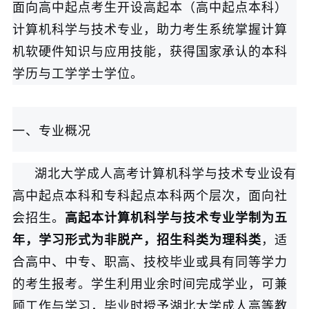
面向高中起点考生开设高起本（高中起点本科）
计算机科学与技术专业，助力考生系统掌握计算
机软硬件知识与应用技能，获得国家承认的本科
学历与工学学士学位。
一、专业概况
湖北大学成人高考计算机科学与技术专业设有
高中起点本科和专科起点本科两个层次，面向社
会招生。
高起本计算机科学与技术专业学制为五
年，学习形式为非脱产，招生科类为理科类
，适
合高中、中专、职高、技校毕业或具有同等学力
的考生报考。学生利用业余时间完成学业，可兼
顾工作与学习，毕业时授予湖北大学成人高等教