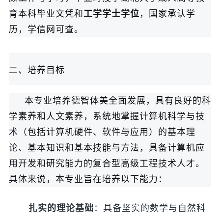
育本科毕业文凭和
工学学士学位
，国家承认学
历，学信网可查。
二、培养目标
本专业培养德智体美全面发展，具有良好的科
学素养和人文素养，系统地掌握计算机科学与技
术（包括计算机硬件、软件与应用）的基本理
论、基本知识和基本技能与方法，具备计算机应
用开发和研究能力的复合型高级工程技术人才。
具体来说，本专业旨在培养以下能力：
扎实的理论基础
：具备坚实的数学与自然科