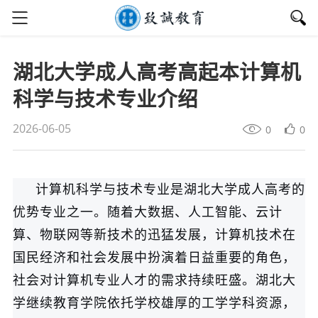
湖北大学成人高考高起本计算机
科学与技术专业介绍
2026-06-05
0
0
计算机科学与技术专业是湖北大学成人高考的
优势专业之一。随着大数据、人工智能、云计
算、物联网等新技术的迅猛发展，计算机技术在
国民经济和社会发展中扮演着日益重要的角色，
社会对计算机专业人才的需求持续旺盛。湖北大
学继续教育学院依托学校雄厚的工学学科资源，