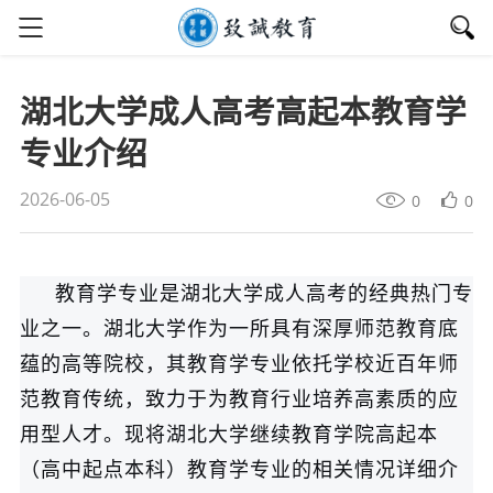
湖北大学成人高考高起本教育学
专业介绍
2026-06-05
0
0
教育学专业是湖北大学成人高考的经典热门专
业之一。湖北大学作为一所具有深厚师范教育底
蕴的高等院校，其教育学专业依托学校近百年师
范教育传统，致力于为教育行业培养高素质的应
用型人才。现将湖北大学继续教育学院高起本
（高中起点本科）教育学专业的相关情况详细介