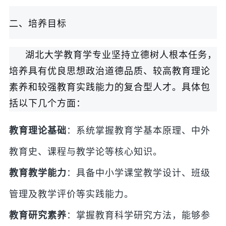
二、培养目标
湖北大学教育学专业坚持立德树人根本任务，
培养具有优良思想政治道德品质、较高教育理论
素养和较强教育实践能力的复合型人才。具体包
括以下几个方面：
教育理论基础
：系统掌握教育学基本原理、中外
教育史、课程与教学论等核心知识。
教育教学能力
：具备中小学课堂教学设计、班级
管理及教学评价等实践能力。
教育研究素养
：掌握教育科学研究方法，能够参