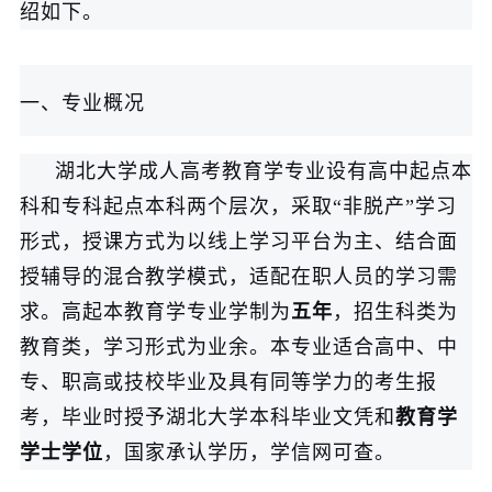
绍如下。
一、专业概况
湖北大学成人高考教育学专业设有高中起点本
科和专科起点本科两个层次，采取“非脱产”学习
形式，授课方式为以线上学习平台为主、结合面
授辅导的混合教学模式，适配在职人员的学习需
求。高起本教育学专业学制为
五年
，招生科类为
教育类，学习形式为业余。本专业适合高中、中
专、职高或技校毕业及具有同等学力的考生报
考，毕业时授予湖北大学本科毕业文凭和
教育学
学士学位
，国家承认学历，学信网可查。