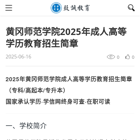
黄冈师范学院2025年成人高等
学历教育招生简章
2025-06-16
0
0
2025年黄冈师范学院成人高等学历教育招生简章
（专科/高起本/专升本）
国家承认学历·学信网终身可查·在职可读
一、学校简介