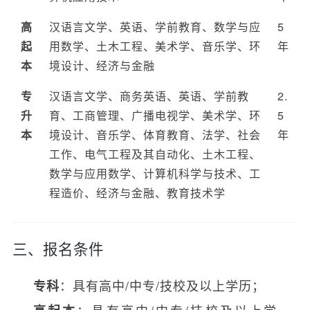
高
汉语言文学、英语、学前教育、数学与应
5
起
用数学、土木工程、美术学、音乐学、环
年
本
境设计、经济与金融
专
汉语言文学、商务英语、英语、学前教
2.
升
育、工商管理、广播电视学、美术学、环
5
本
境设计、音乐学、体育教育、法学、社会
年
工作、电气工程及其自动化、土木工程、
数学与应用数学、计算机科学与技术、工
程造价、经济与金融、教育技术学
三、报名条件
：具有高中/中专/技校及以上学历；
专科