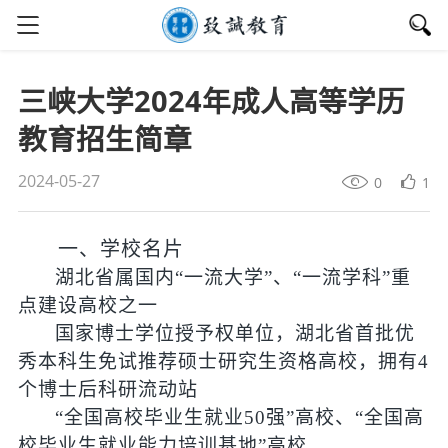
三峡大学2024年成人高等学历
教育招生简章
2024-05-27
0
1
一、
学校名片
湖北省属国内“一流大学”、“一流学科”重
点建设高校之一
国家博士学位授予权单位，湖北省首批优
秀本科生免试推荐硕士研究生资格高校，拥有
4
个博士后科研流动站
“全国高校毕业生就业
50
强”高校、“全国高
校毕业生就业能力培训基地”高校