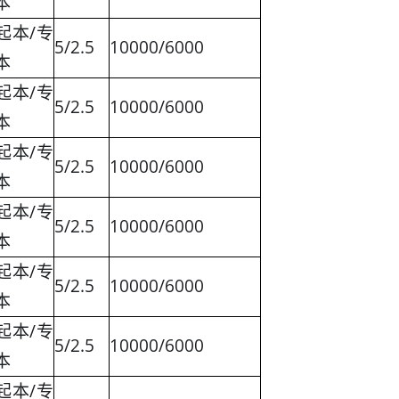
本
起本/专
5/2.5
10000/6000
本
起本/专
5/2.5
10000/6000
本
起本/专
5/2.5
10000/6000
本
起本/专
5/2.5
10000/6000
本
起本/专
5/2.5
10000/6000
本
起本/专
5/2.5
10000/6000
本
起本/专