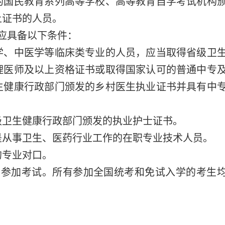
的国民教育系列高等学校、高等教育自学考试机构
上证书的人员。
应具备以下条件：
学、中医学等临床类专业的人员，应当取得省级卫
理医师及以上资格证书或取得国家认可的普通中专
生健康行政部门颁发的乡村医生执业证书并具有中
级卫生健康行政部门颁发的执业护士证书。
是从事卫生、医药行业工作的在职专业技术人员。
的专业对口。
并参加考试。所有参加全国统考和免试入学的考生