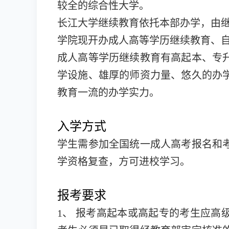
较全的综合性大学。
长江大学继续教育依托本部办学，由
学院现开办成人高等学历继续教育、
成人高等学历继续教育有高起本、专
学设施、雄厚的师资力量、悠久的办
教育一流的办学实力。
入学方式
学生需参加全国统一成人高考报名和
学资格复查，方可进校学习。
报考要求
1、 报考高起本或高起专的考生应高