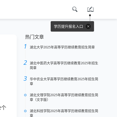
学历提升报名入口
热门文章
湖北大学2025年高等学历继续教育招生简章
湖北中医药大学高等学历继续教育2025年招生
简章
华中农业大学高等学历继续教育2025年招生简
章
湖北文理学院2025年高等学历继续教育招生简
章（文字版）
2个
湖北科技学院2025年高等学历继续教育招生简
章