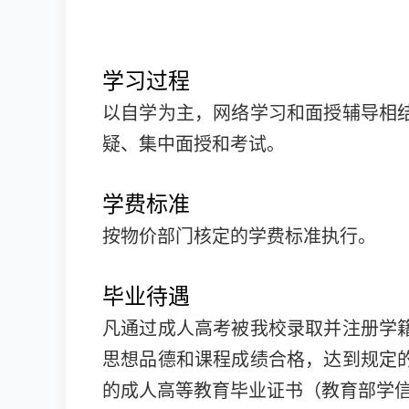
学习过程
以自学为主，网络学习和面授辅导相
疑、集中面授和考试。
学费标准
按物价部门核定的学费标准执行。
毕业待遇
凡通过成人高考被我校录取并注册学
思想品德和课程成绩合格，达到规定
的成人高等教育毕业证书（教育部学