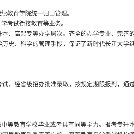
继续教育学院统一归口管理。
自学考试衔接教育等业务。
升本、高起专等办学层次。齐全的办学专业、完善
学历史、科学的管理手段，保证了新时代长江大学
考试，经省级招办批准录取，按规定期限报到，通
级中等教育学校毕业或者具有同等学力。报考专升