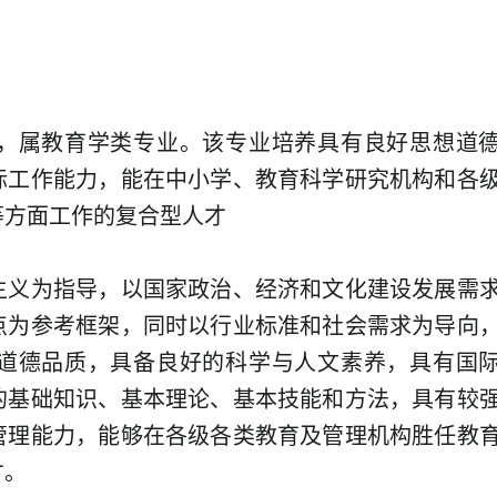
，属教育学类专业。该专业培养具有良好思想道
际工作能力，能在中小学、教育科学研究机构和各
等方面工作的复合型人才
主义为指导，以国家政治、经济和文化建设发展需
点为参考框架，同时以行业标准和社会需求为导向
道德品质，具备良好的科学与人文素养，具有国
的基础知识、基本理论、基本技能和方法，具有较
管理能力，能够在各级各类教育及管理机构胜任教
才。