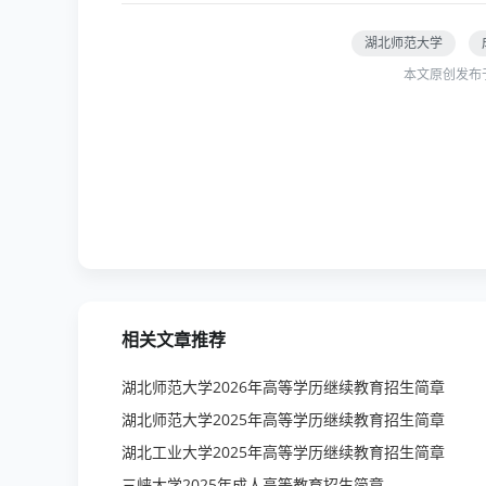
湖北师范大学
本文原创发布
相关文章推荐
湖北师范大学2026年高等学历继续教育招生简章
湖北师范大学2025年高等学历继续教育招生简章
湖北工业大学2025年高等学历继续教育招生简章
三峡大学2025年成人高等教育招生简章