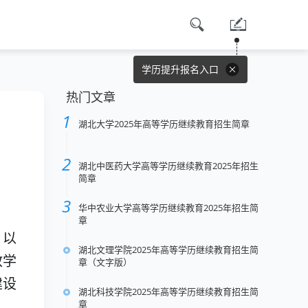
学历提升报名入口
热门文章
湖北大学2025年高等学历继续教育招生简章
湖北中医药大学高等学历继续教育2025年招生
简章
华中农业大学高等学历继续教育2025年招生简
章
，以
湖北文理学院2025年高等学历继续教育招生简
教学
章（文字版）
建设
湖北科技学院2025年高等学历继续教育招生简
章