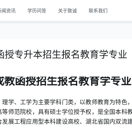
新闻资讯
学历问答
关于致诚
联系我们
函授专升本招生报名教育学专业
览
成教函授招生报名教育学专业
、理学、工学为主要学科门类，以教师教育为特色
高等师范院校，具有硕士学位授予权，是全国本科
合发展工程应用型本科建设高校、湖北省国内双流