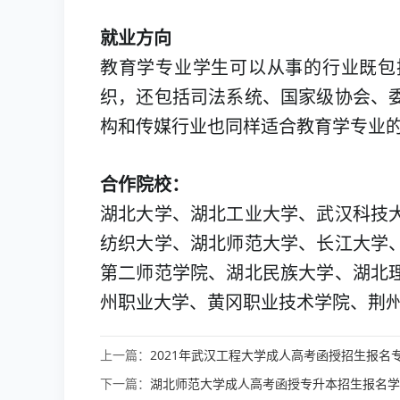
就业方向
教育学专业学生可以从事的行业既包
织，还包括司法系统、国家级协会、
构和传媒行业也同样适合教育学专业
合作院校：
湖北大学、湖北工业大学、武汉科技
纺织大学、湖北师范大学、长江大学
第二师范学院、湖北民族大学、湖北
州职业大学、黄冈职业技术学院、荆
上一篇：
2021年武汉工程大学成人高考函授招生报名
下一篇：
湖北师范大学成人高考函授专升本招生报名学