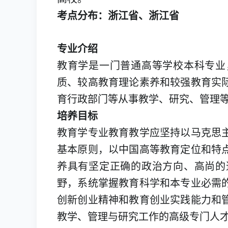
考点分布：浙江省、浙江省
专业介绍
教育学是一门普通高等学校本科专业
质、较高教育理论素养和较强教育实
育行政部门等从事教学、研究、管理
培养目标
教育学专业教育教学应坚持以马克思
基本原则，以中国高等教育定位和特
养具有坚定正确的政治方向、高尚的
野，系统掌握教育科学和本专业必需
创新创业精神和教育创业实践能力和
教学、管理与研究工作的高级专门人