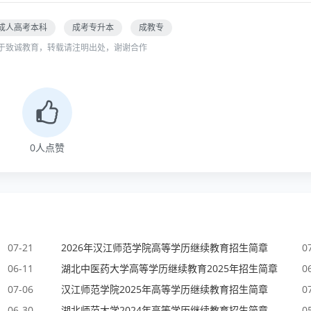
成人高考本科
成考专升本
成教专
于致诚教育，转载请注明出处，谢谢合作
0
人点赞
07-21
2026年汉江师范学院高等学历继续教育招生简章
0
06-11
湖北中医药大学高等学历继续教育2025年招生简章
0
07-06
汉江师范学院2025年高等学历继续教育招生简章
0
06-30
湖北师范大学2024年高等学历继续教育招生简章
0