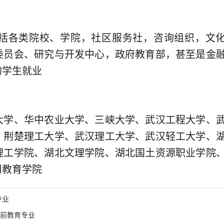
括各类院校、学院，社区服务社，咨询组织，文
委员会、研究与开发中心，政府教育部，甚至是金
的学生就业
大学、华中农业大学、三峡大学、武汉工程大学、
、荆楚理工大学、武汉理工大学、武汉轻工大学、
理工学院、湖北文理学院、湖北国土资源职业学院
州教育学院
专业
前教育专业