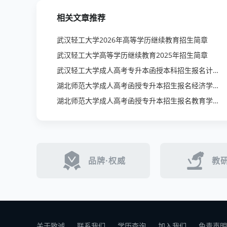
相关文章推荐
武汉轻工大学2026年高等学历继续教育招生简章
武汉轻工大学高等学历继续教育2025年招生简章
武汉轻工大学成人高考专升本函授本科招生报名计算机科学与技术专业
湖北师范大学成人高考函授专升本招生报名经济学专业
湖北师范大学成人高考函授专升本招生报名教育学专业
品牌·权威
教研
关于致诚
联系我们
学历查询
加入我们
免责声明