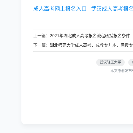
成人高考网上报名入口
武汉成人高考报
上一篇：
2021年湖北成人高考报名流程函授报名条件
下一篇：
湖北师范大学成人高考、成教专升本、函授专
武汉轻工大学
本文原创发布