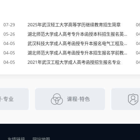
07-29
2025年武汉轻工大学高等学历继续教育招生简章
0
05-26
湖北师范大学成人高考专升本函授本科招生报名英语专业
0
04-05
武汉科技大学成人高考函授专升本报名电气工程及其自动化专业
0
04-05
湖北师范大学成人高考函授专升本招生报名学前教育专业
0
04-05
2021年武汉工程大学成人高考函授招生报名专业
0
·专业
课程·特色
友情链接
网站地图