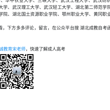
学、华中农业大学、三峡大学、武汉工程大学、武汉纺
大学、武汉理工大学、武汉轻工大学、湖北第二师范学
学院、湖北国土资源职业学院、鄂州职业大学、黄冈职
看，下方多多评论，留言，在公众平台搜 湖北成教自考
诚教育宋老师
，快速了解成人高考