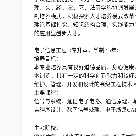
理、文、经、农、艺、法等学科协调发展
制培养模式，积极探索人才培养模式改革
理论基础扎实、知识结构合理、实践能力
的应用型创新人才。
电子信息工程 <专升本，学制2.5年>
培养目标：
本专业培养具有良好道德品质、身心健康
本训练，具有一定的科学创新能力和较好
维护、管理、开发和设计的高级工程技术
主要课程：
信号与系统、通信电子电路、通信原理、
言程序设计、数字信号处理、电子线路CA
主考院校：