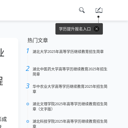
学历提升报名入口
热门文章
业
湖北大学2025年高等学历继续教育招生简章
湖北中医药大学高等学历继续教育2025年招生
简章
程
华中农业大学高等学历继续教育2025年招生简
章
湖北文理学院2025年高等学历继续教育招生简
章（文字版）
形成
湖北科技学院2025年高等学历继续教育招生简
章
管、