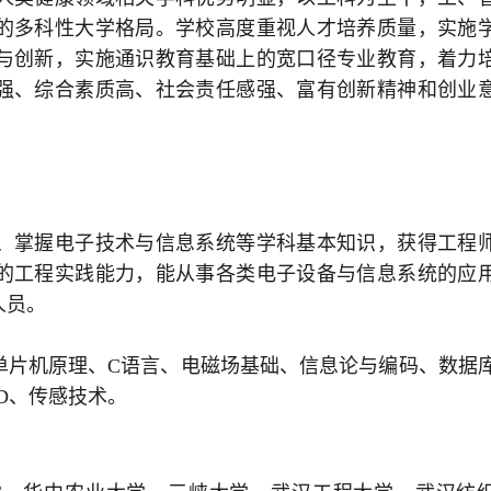
的多科性大学格局。学校高度重视人才培养质量，实施
与创新，实施通识教育基础上的宽口径专业教育，着力
强、综合素质高、社会责任感强、富有创新精神和创业
、掌握电子技术与信息系统等学科基本知识，获得工程
的工程实践能力，能从事各类电子设备与信息系统的应
人员。
单片机原理、C语言、电磁场基础、信息论与编码、数据
D、传感技术。