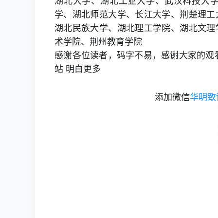
湖北大学、湖北工业大学、武汉科技大
学、湖北师范大学、长江大学、荆楚理工
湖北民族大学、湖北理工学院、湖北文理
术学院、荆州教育学院
感谢各位读者，码字不易，感谢大家的观
站 明白更多
添加微信
华明致