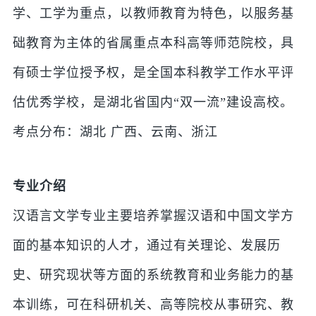
学、工学为重点，以教师教育为特色，以服务基
础教育为主体的省属重点本科高等师范院校，具
有硕士学位授予权，是全国本科教学工作水平评
估优秀学校，是湖北省国内“双一流”建设高校。
考点分布：湖北 广西、云南、浙江
专业介绍
汉语言文学专业主要培养掌握汉语和中国文学方
面的基本知识的人才，通过有关理论、发展历
史、研究现状等方面的系统教育和业务能力的基
本训练，可在科研机关、高等院校从事研究、教