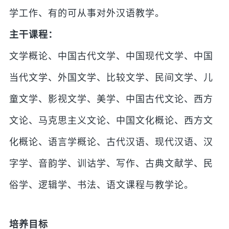
学工作、有的可从事对外汉语教学。
主干课程：
文学概论、中国古代文学、中国现代文学、中国
当代文学、外国文学、比较文学、民间文学、儿
童文学、影视文学、美学、中国古代文论、西方
文论、马克思主义文论、中国文化概论、西方文
化概论、语言学概论、古代汉语、现代汉语、汉
字学、音韵学、训诂学、写作、古典文献学、民
俗学、逻辑学、书法、语文课程与教学论。
培养目标