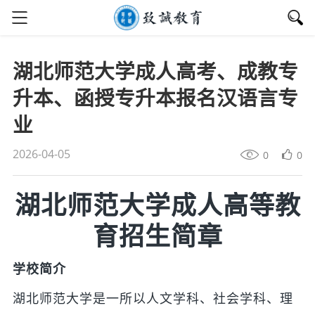
湖北师范大学成人高考、成教专
升本、函授专升本报名汉语言专
业
2026-04-05
0
0
湖北师范大学成人高等教
育招生简章
学校简介
湖北师范大学是一所以人文学科、社会学科、理