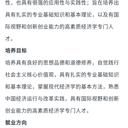
性，也具有很强的应用性与实践性；旨在培养出
具有扎实的专业基础知识和基本理论，以及有国
际视野和创新创业能力的高素质经济学专门人
才。
培养目标
培养具有良好的思想品德和道德修养，自觉践行
社会主义核心价值观，具有扎实的专业基础知识
和基本理论，掌握现代经济学的基本方法，熟悉
中国经济运行与改革实践，具有国际视野和创新
创业能力的高素质经济学专门人才。
就业方向