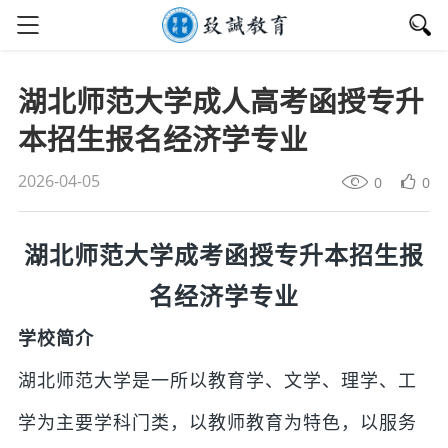
湖北师范大学成人高考函授专升
本招生报名经济学专业
2026-04-05
0
0
湖北师范大学成考函授专升本招生报
名经济学专业
学校简介
湖北师范大学是一所以教育学、文学、理学、工
学为主要学科门类，以教师教育为特色，以服务