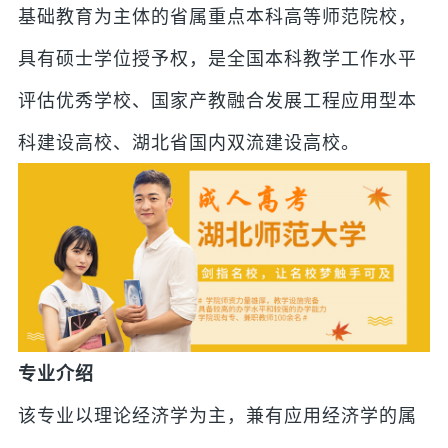
基础教育为主体的省属重点本科高等师范院校，
具有硕士学位授予权，是全国本科教学工作水平
评估优秀学校、国家产教融合发展工程应用型本
科建设高校、湖北省国内双流建设高校。
专业介绍
该专业以理论经济学为主，兼有应用经济学的属