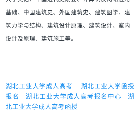
基础、中国建筑史、外国建筑史、建筑图学、建
筑力学与结构、建筑设计原理、建筑设计、室内
设计及原理、建筑施工等。
湖北工业大学成人高考
湖北工业大学函授
报名
湖北工业大学成人高考报名中心
湖
北工业大学成人高考函授