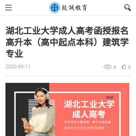
湖北工业大学成人高考函授报名
高升本（高中起点本科）建筑学
专业
2020-09-11
0
0