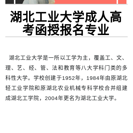
湖北工业大学成人高
考函授报名专业
湖北工业大学是一所以工学为主，覆盖工、文、
理、艺、经、管、法和教育等八大学科门类的多
科性大学。学校创建于1952年，1984年由原湖北
轻工业学院和原湖北农业机械专科学校合并组建
成湖北工学院，2004年更名为湖北工业大学
。