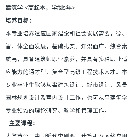
建筑学 <高起本，学制5年>
培养目标：
本专业培养适应国家建设和社会发展需要，德、
智、体全面发展，基础扎实、知识面广、综合素
质高，具备建筑师职业素养，并具有多种职业适
应能力的通才型、复合型高级工程技术人才。本
专业毕业生能够从事建筑设计、城市设计、风景
园林规划设计及室内设计工作，也可从事建筑学
专业领域的理论研究、教学和管理工作。
主要课程：
大学英语、中国近代史刚要、计算机及网络应用