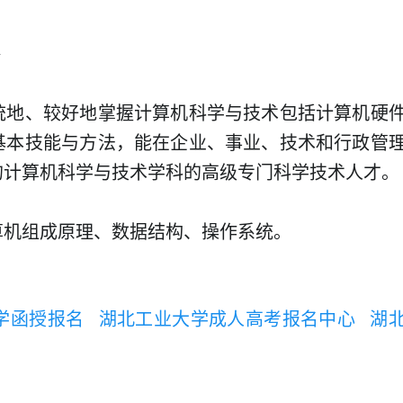
>
统地、较好地掌握计算机科学与技术包括计算机硬
基本技能与方法，能在企业、事业、技术和行政管
的计算机科学与技术学科的高级专门科学技术人才。
算机组成原理、数据结构、操作系统。
学函授报名
湖北工业大学成人高考报名中心
湖