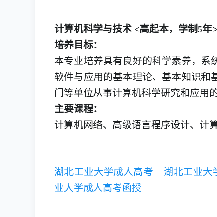
计算机科学与技术 <高起本，学制5年
培养目标：
本专业培养具有良好的科学素养，系
软件与应用的基本理论、基本知识和
门等单位从事计算机科学研究和应用
主要课程：
计算机网络、高级语言程序设计、计
湖北工业大学成人高考
湖北工业大
业大学成人高考函授