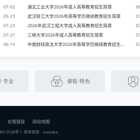
07-02
湖北工业大学2026年成人高等教育招生简章
0
05-23
武汉轻工大学2026年高等学历继续教育招生简章
0
07-23
2026年武汉工程大学成人高等教育招生简章
0
07-21
三峡大学2026年成人高等教育招生简章
0
06-19
中南财经政法大学2026年高等学历继续教育招生简章
0
·专业
课程·特色
友情链接
网站地图
8013528号-1
技术支持：
miniidea