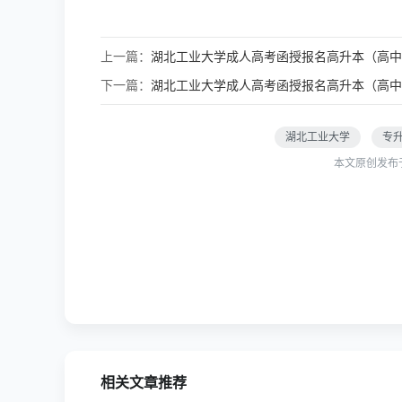
上一篇：
湖北工业大学成人高考函授报名高升本（高中
下一篇：
湖北工业大学成人高考函授报名高升本（高中
湖北工业大学
专
本文原创发布
相关文章推荐