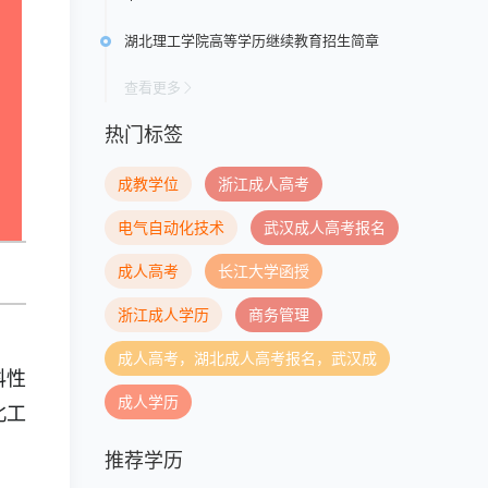
湖北理工学院高等学历继续教育招生简章
查看更多
热门标签
成教学位
浙江成人高考
电气自动化技术
武汉成人高考报名
成人高考
长江大学函授
浙江成人学历
商务管理
成人高考，湖北成人高考报名，武汉成
科性
成人学历
北工
推荐学历