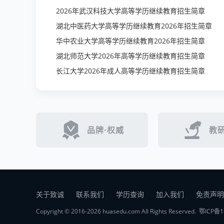
2026年武汉科技大学高等学历继续教育招生简章
湖北中医药大学高等学历继续教育2026年招生简章
华中农业大学高等学历继续教育2026年招生简章
湖北师范大学2026年高等学历继续教育招生简章
长江大学2026年成人高等学历继续教育招生简章
品牌·权威
教研
关于致诚
联系我们
学历查询
加入我们
免责声明
Copyright © 2016-2026 huasedu.com All Rights Reserved.
鄂ICP备1