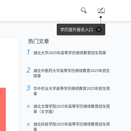
学历提升报名入口
热门文章
）
湖北大学2025年高等学历继续教育招生简章
湖北中医药大学高等学历继续教育2025年招生
简章
华中农业大学高等学历继续教育2025年招生简
章
湖北文理学院2025年高等学历继续教育招生简
章（文字版）
湖北科技学院2025年高等学历继续教育招生简
章