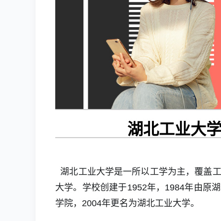
湖北工业大
湖北工业大学是一所以工学为主，覆盖工
大学。学校创建于1952年，1984年
学院，2004年更名为湖北工业大学
。