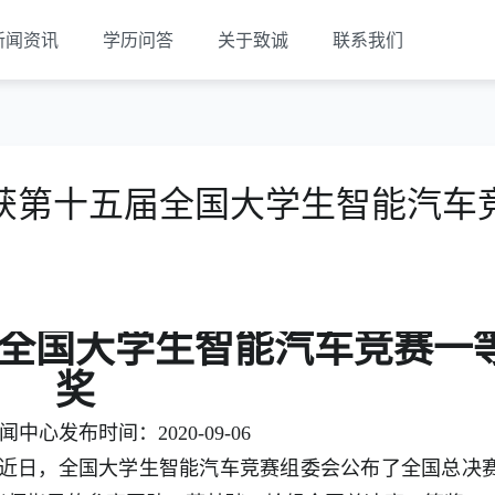
新闻资讯
学历问答
关于致诚
联系我们
获第十五届全国大学生智能汽车
全国大学生智能汽车竞赛一
奖
中心发布时间：2020-09-06
近日，全国大学生智能汽车竞赛组委会公布了全国总决