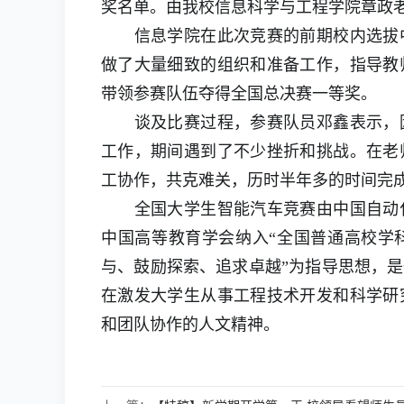
奖名单。由我校信息科学与工程学院章政
信息学院在此次竞赛的前期校内选拔中
做了大量细致的组织和准备工作，指导教
带领参赛队伍夺得全国总决赛一等奖。
谈及比赛过程，参赛队员邓鑫表示，因
工作，期间遇到了不少挫折和挑战。在老
工协作，共克难关，历时半年多的时间完
全国大学生智能汽车竞赛由中国自动化
中国高等教育学会纳入“全国普通高校学
与、鼓励探索、追求卓越”为指导思想，
在激发大学生从事工程技术开发和科学研
和团队协作的人文精神。