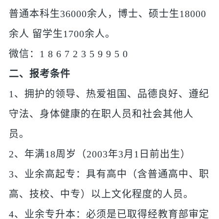
普通本科生36000余人，博士、硕士生18000
余人 留学生1700余人。
微信：1 8 6 7 2 3 5 9 9 5 0
二、报考条件
1、拥护的领导、热爱祖国、品德良好、遵纪
守法、身体健康的在职人员和社会其他人
员。
2、年满18周岁（2003年3月1日前出生）
3、业余高起专：具有高中（含普通高中、职
高、技校、中专）以上文化程度的人员。
4、业余专升本：必须是已取得经教育部审定