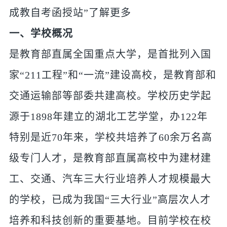
成教自考函授站”了解更多
一、学校概况
是教育部直属全国重点大学，是首批列入国
家“211工程”和“一流”建设高校，是教育部和
交通运输部等部委共建高校。学校历史学起
源于1898年建立的湖北工艺学堂，办122年
特别是近70年来，学校共培养了60余万名高
级专门人才，是教育部直属高校中为建材建
工、交通、汽车三大行业培养人才规模最大
的学校，已成为我国“三大行业”高层次人才
培养和科技创新的重要基地。目前学校在校