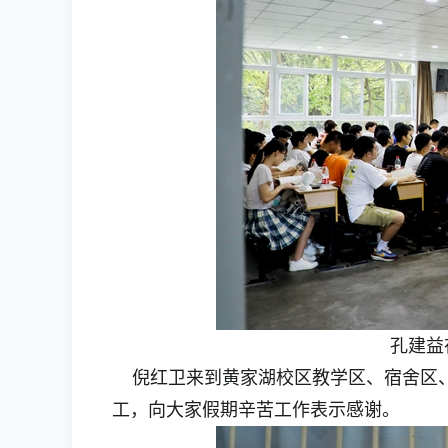
孔建益
倪红卫来到黄家湖校区教学区、宿舍区、
工，向大家假期辛苦工作表示感谢。