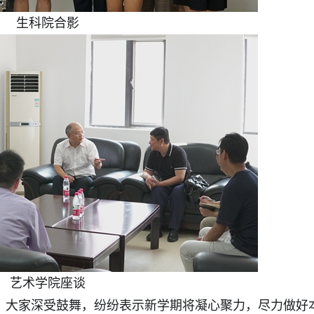
生科院合影
艺术学院座谈
大家深受鼓舞，纷纷表示新学期将凝心聚力，尽力做好