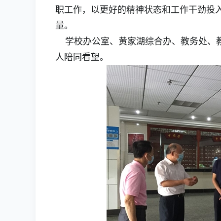
职工作，以更好的精神状态和工作干劲投
量。
学校办公室、黄家湖综合办、教务处、教
人陪同看望。