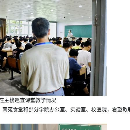
在主楼巡查课堂教学情况
南苑食堂和部分学院办公室、实验室、校医院，看望教