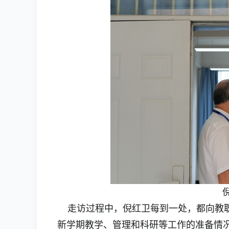
走访过程中，倪红卫每到一处，都向教职
新学期教学、管理和科研等工作的准备情