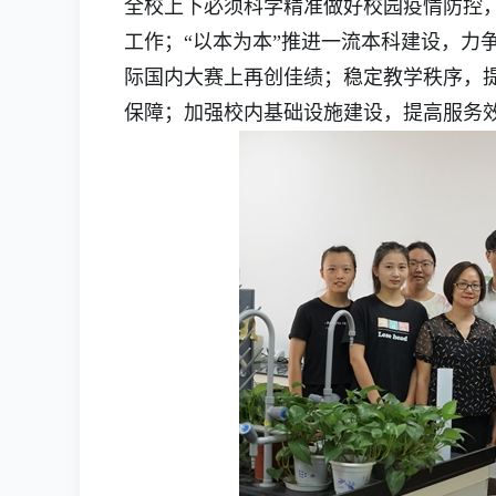
全校上下必须科学精准做好校园疫情防控，
工作；“以本为本”推进一流本科建设，力
际国内大赛上再创佳绩；稳定教学秩序，
保障；加强校内基础设施建设，提高服务