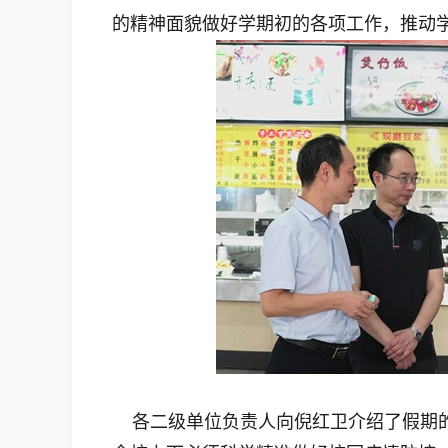
的精神面貌做好学期初的各项工作，推动
各二级单位负责人向倪红卫介绍了假期的