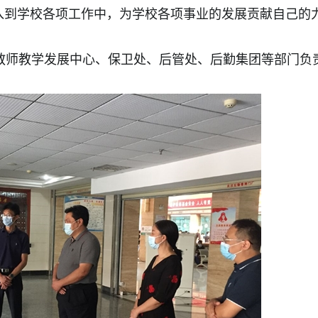
入到学校各项工作中，为学校各项事业的发展贡献自己的
师教学发展中心、保卫处、后管处、后勤集团等部门负