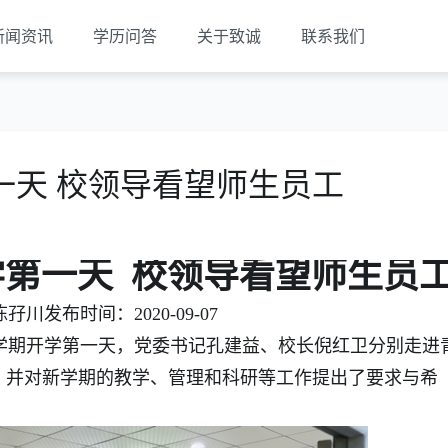
新闻资讯
学历问答
关于致诚
联系我们
一天 校领导看望师生员工
第一天 校领导看望师生员
川发布时间：2020-09-07
学期开学第一天，党委书记孔建益、校长倪红卫分别走进
，并对新学期的教学、管理和科研等工作提出了要求与希