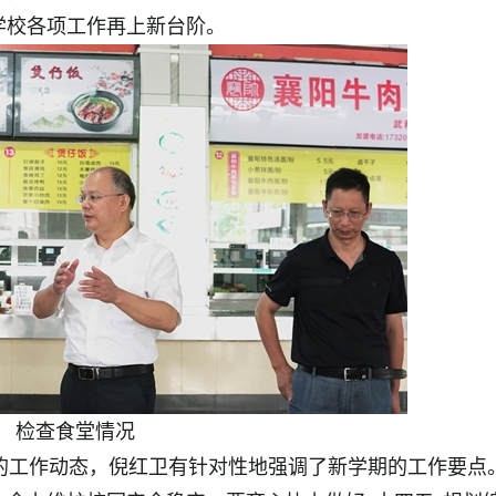
学校各项工作再上新台阶。
检查食堂情况
工作动态，倪红卫有针对性地强调了新学期的工作要点