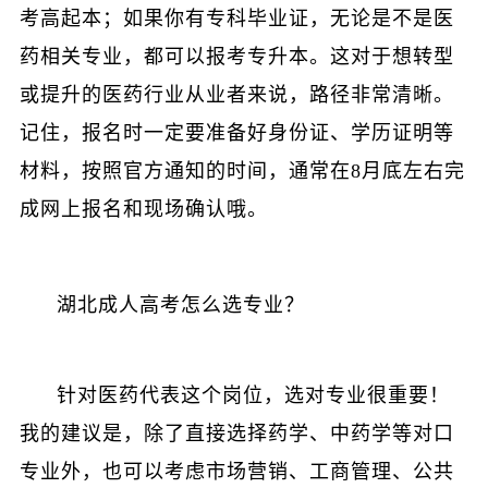
考高起本；如果你有专科毕业证，无论是不是医
药相关专业，都可以报考专升本。这对于想转型
或提升的医药行业从业者来说，路径非常清晰。
记住，报名时一定要准备好身份证、学历证明等
材料，按照官方通知的时间，通常在8月底左右完
成网上报名和现场确认哦。
湖北成人高考怎么选专业？
针对医药代表这个岗位，选对专业很重要！
我的建议是，除了直接选择药学、中药学等对口
专业外，也可以考虑市场营销、工商管理、公共