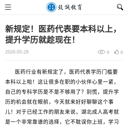
新规定！医药代表要本科以上，
提升学历就趁现在！
2026-05-28
0
0
医药行业有新规定了，医药代表学历门槛要
本科以上啦！这让很多在职的小伙伴心里一紧，
自己的专科学历是不是不够用了？别慌，提升学
历的机会就在眼前，今天就来好好聊聊这个事
儿！对于已经工作的朋友来说，湖北成人高考就
是一个非常靠谱的选择，它不耽误你上班，学习