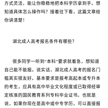
方式灵活，能让你稳稳地把本科学历拿到手。想
知道具体怎么操作吗？接着往下看，这篇文章给
你讲清楚！
湖北成人高考报名条件有哪些？
很多同学一听到“本科”要求就着急，想知道
自己能不能报。说实话，
湖北成人高考
的报名门
槛其实很友好。基本要求是报考高起本或专升本
的考生，应具有高中毕业文化程度或已取得经审
定核准的国民教育系列专科毕业证书。也就是
说，如果你现在是高中或中专学历，可以直接报