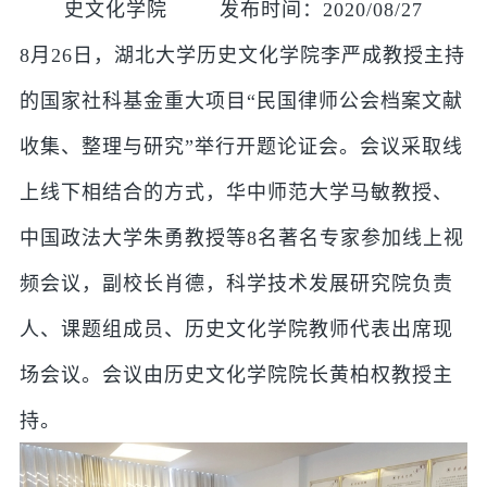
史文化学院 发布时间：2020/08/27
8月26日，湖北大学历史文化学院李严成教授主持
的国家社科基金重大项目“民国律师公会档案文献
收集、整理与研究”举行开题论证会。会议采取线
上线下相结合的方式，华中师范大学马敏教授、
中国政法大学朱勇教授等8名著名专家参加线上视
频会议，副校长肖德，科学技术发展研究院负责
人、课题组成员、历史文化学院教师代表出席现
场会议。会议由历史文化学院院长黄柏权教授主
持。