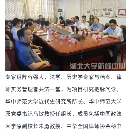
专家组阵容强大，法学、历史学专家与档案、律
师实务管理者共济一堂，为项目研究把脉问诊。
华中师范大学近代史研究所所长、华中师范大学
原党委书记马敏教授任组长，成员包括中国政法
大学原副校长朱勇教授、中华全国律师协会秘书