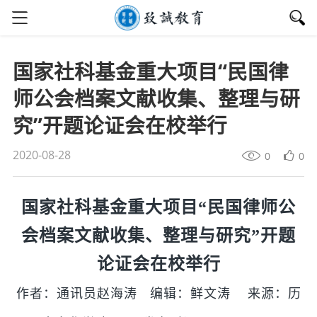
国家社科基金重大项目“民国律
师公会档案文献收集、整理与研
究”开题论证会在校举行
2020-08-28
0
0
国家社科基金重大项目“民国律师公
会档案文献收集、整理与研究”开题
论证会在校举行
作者：通讯员赵海涛 编辑：鲜文涛 来源：历