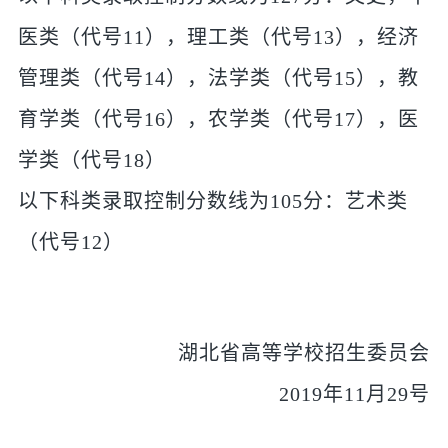
医类（代号11），理工类（代号13），经济
管理类（代号14），法学类（代号15），教
育学类（代号16），农学类（代号17），医
学类（代号18）
以下科类录取控制分数线为105分：艺术类
（代号12）
湖北省高等学校招生委员会
2019年11月29号