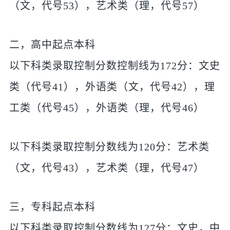
（文，代号53），艺术类（理，代号57）
二，高中起点本科
以下科类录取控制分数控制线为172分：文史
类（代号41），外语类（文，代号42），理
工类（代号45），外语类（理，代号46）
以下科类录取控制分数线为120分：艺术类
（文，代号43），艺术类（理，代号47）
三，专科起点本科
以下科类录取控制分数线为127分：文史，中