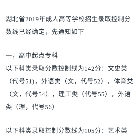
湖北省2019年成人高等学校招生录取控制分
数线已经确定，先通知如下
一，高中起点专科
以下科类录取分数控制线为142分：文史类
（代号51)，外语类（文，代号52），体育类
（文，代号54），理工类（代号55），外语
类（理，代号56）
以下科类录取控制分数线为105分：艺术类