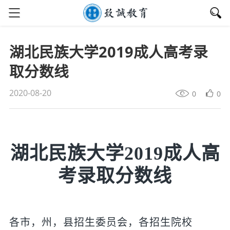
湖北民族大学2019成人高考录
取分数线
2020-08-20
0
0
湖北民族大学2019成人高
考录取分数线
各市，州，县招生委员会，各招生院校