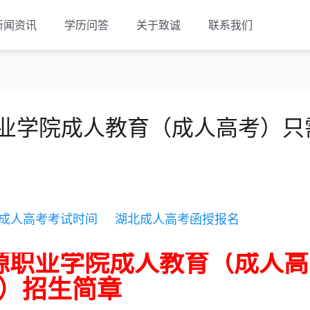
新闻资讯
学历问答
关于致诚
联系我们
职业学院成人教育（成人高考）只
览
成人高考考试时间
湖北成人高考函授报名
资源职业学院成人教育（成人高
）招生简章