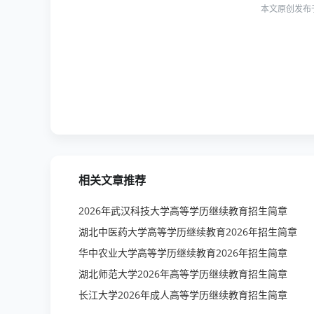
本文原创发布
相关文章推荐
2026年武汉科技大学高等学历继续教育招生简章
湖北中医药大学高等学历继续教育2026年招生简章
华中农业大学高等学历继续教育2026年招生简章
湖北师范大学2026年高等学历继续教育招生简章
长江大学2026年成人高等学历继续教育招生简章