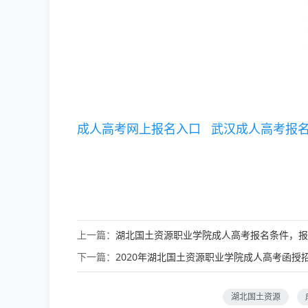
成人高考网上报名入口
武汉成人高考报
上一篇：
湖北国土资源职业学院成人高考报名条件，报
下一篇：
2020年湖北国土资源职业学院成人高考函授
湖北国土资源