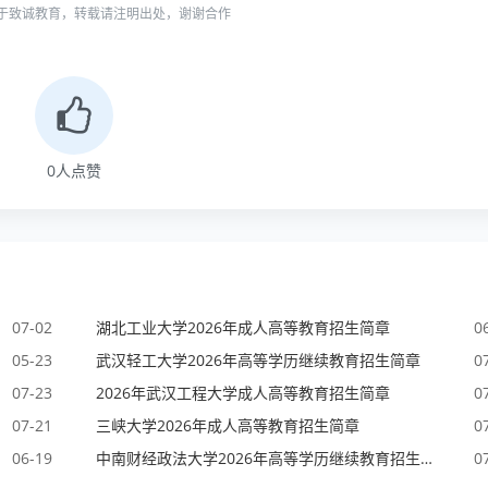
于致诚教育，转载请注明出处，谢谢合作
0
人点赞
07-02
湖北工业大学2026年成人高等教育招生简章
0
05-23
武汉轻工大学2026年高等学历继续教育招生简章
0
07-23
2026年武汉工程大学成人高等教育招生简章
0
07-21
三峡大学2026年成人高等教育招生简章
0
06-19
中南财经政法大学2026年高等学历继续教育招生简章
0