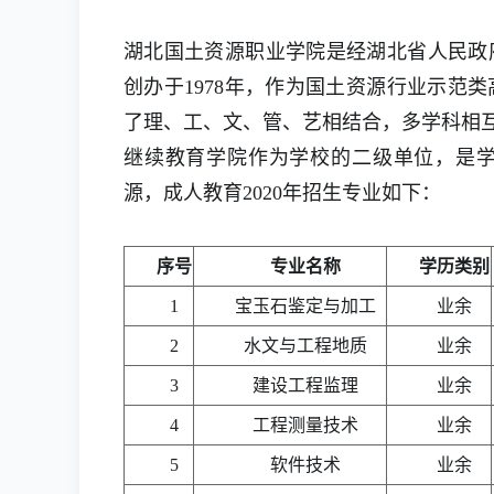
湖北国土资源职业学院是经湖北省人民政
创办于1978年，作为国土资源行业示范
了理、工、文、管、艺相结合，多学科相
继续教育学院作为学校的二级单位，是
源，成人教育2020年招生专业如下：
序号
专业名称
学历类别
1
宝玉石鉴定与加工
业余
2
水文与工程地质
业余
3
建设工程监理
业余
4
工程测量技术
业余
5
软件技术
业余