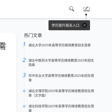
学历提升报名入口
热门文章
需
湖北大学2025年高等学历继续教育招生简章
湖北中医药大学高等学历继续教育2025年招生
简章
华中农业大学高等学历继续教育2025年招生简
章
湖北文理学院2025年高等学历继续教育招生简
章（文字版）
湖北科技学院2025年高等学历继续教育招生简
章