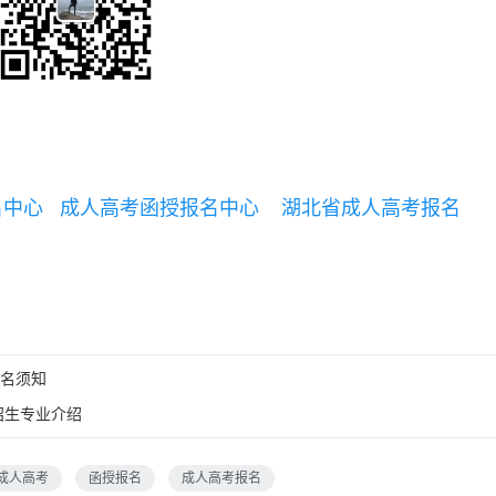
名中心
成人高考函授报名中心
湖北省成人高考报名
名须知
招生专业介绍
成人高考
函授报名
成人高考报名