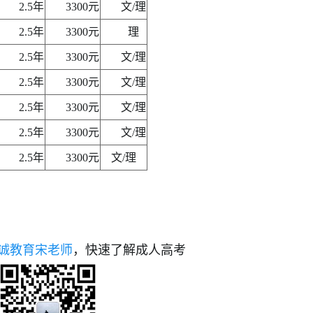
2.5年
3300元
文/理
2.5年
3300元
理
2.5年
3300元
文/理
2.5年
3300元
文/理
2.5年
3300元
文/理
2.5年
3300元
文/理
2.5年
3300元
文/理
诚教育宋老师
，快速了解成人高考