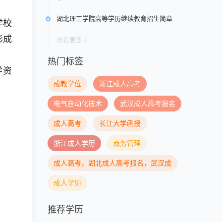
湖北理工学院高等学历继续教育招生简章
学校
形成
查看更多
热门标签
学资
成教学位
浙江成人高考
电气自动化技术
武汉成人高考报名
成人高考
长江大学函授
浙江成人学历
商务管理
成人高考，湖北成人高考报名，武汉成
成人学历
推荐学历