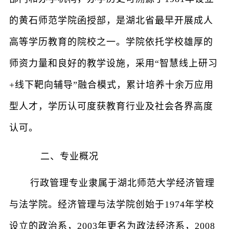
的黄石师范学院函授部，是湖北省最早开展成人
高等学历教育的院校之一。学院依托学校雄厚的
师资力量和良好的教学设施，采用“智慧线上研习
+线下靶向辅导”融合模式，累计培养十余万应用
型人才，学历认可度获教育行业及社会各界高度
认可。
二、专业概况
行政管理专业隶属于湖北师范大学经济管理
与法学院。经济管理与法学院创始于1974年学校
设立的政治系，2003年更名为政法经济系，2008