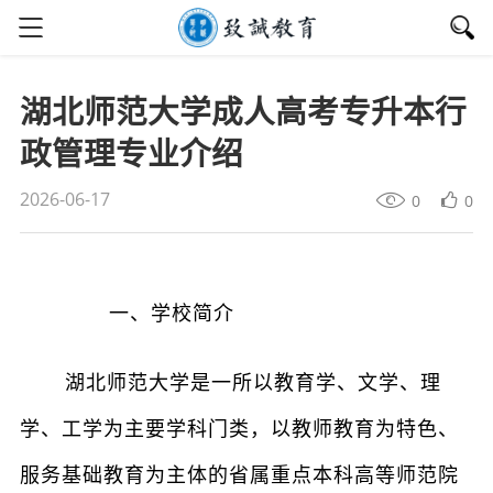
湖北师范大学成人高考专升本行
政管理专业介绍
2026-06-17
0
0
一、学校简介
湖北师范大学是一所以教育学、文学、理
学、工学为主要学科门类，以教师教育为特色、
服务基础教育为主体的省属重点本科高等师范院