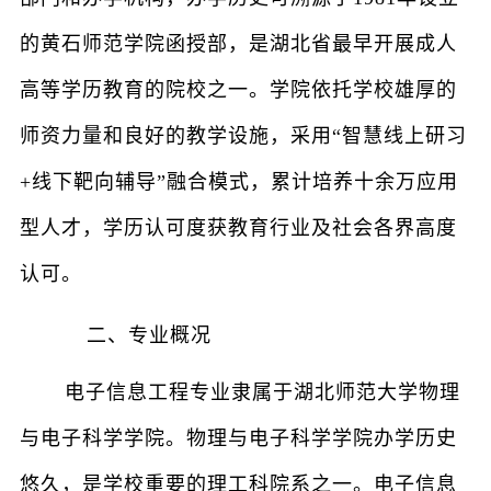
的黄石师范学院函授部，是湖北省最早开展成人
高等学历教育的院校之一。学院依托学校雄厚的
师资力量和良好的教学设施，采用“智慧线上研习
+线下靶向辅导”融合模式，累计培养十余万应用
型人才，学历认可度获教育行业及社会各界高度
认可。
二、专业概况
电子信息工程专业隶属于湖北师范大学物理
与电子科学学院。物理与电子科学学院办学历史
悠久，是学校重要的理工科院系之一。电子信息