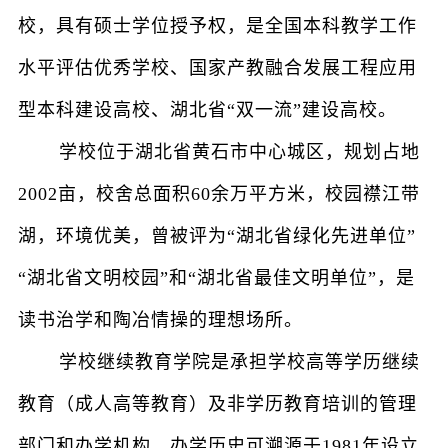
校，具有硕士学位授予权，是全国本科教学工作
水平评估优秀学校、国家产教融合发展工程应用
型本科建设高校、湖北省“双一流”建设高校。
学校位于湖北省黄石市中心城区，规划占地
2002亩，校舍总面积60余万平方米，校园襟江带
湖，环境优美，曾被评为“湖北省绿化先进单位”
“湖北省文明校园”和“湖北省最佳文明单位”，是
读书治学和陶冶情操的理想场所。
学校继续教育学院是承担学校高等学历继续
教育（成人高等教育）及非学历教育培训的管理
部门和办学机构，办学历史可溯源于1981年设立