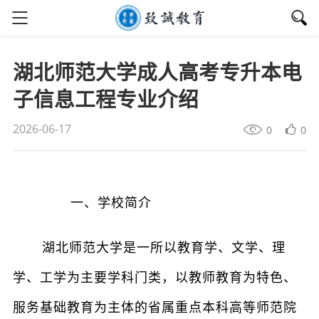
湖北师范大学成人高考专升本电
子信息工程专业介绍
2026-06-17
0
0
一、学校简介
湖北师范大学是一所以教育学、文学、理
学、工学为主要学科门类，以教师教育为特色、
服务基础教育为主体的省属重点本科高等师范院