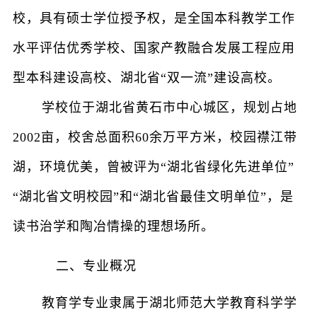
校，具有硕士学位授予权，是全国本科教学工作
水平评估优秀学校、国家产教融合发展工程应用
型本科建设高校、湖北省“双一流”建设高校。
学校位于湖北省黄石市中心城区，规划占地
2002亩，校舍总面积60余万平方米，校园襟江带
湖，环境优美，曾被评为“湖北省绿化先进单位”
“湖北省文明校园”和“湖北省最佳文明单位”，是
读书治学和陶冶情操的理想场所。
二、专业概况
教育学专业隶属于湖北师范大学教育科学学