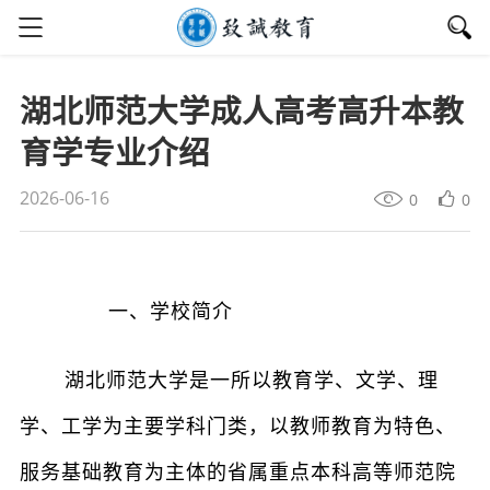
湖北师范大学成人高考高升本教
育学专业介绍
2026-06-16
0
0
一、学校简介
湖北师范大学是一所以教育学、文学、理
学、工学为主要学科门类，以教师教育为特色、
服务基础教育为主体的省属重点本科高等师范院