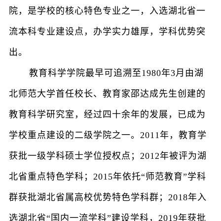
院，是学校的核心特色专业之一，入选湖北省一
流本科专业建设点，办学实力雄厚，学科优势突
出。
教育科学学院最早可追溯至1980年3月由湖
北师范大学首任校长、教育家邵达成先生创建的
教育科学研究室，经过四十余年的发展，已成为
学校重点建设的二级学院之一。2011年，教育学
获批一级学科硕士学位授权点；2012年被评为湖
北省重点特色学科；2015年依托“师范教育”学科
群获批湖北省属高校优势特色学科群；2018年入
选湖北省“国内一流学科”建设学科，2019年获批