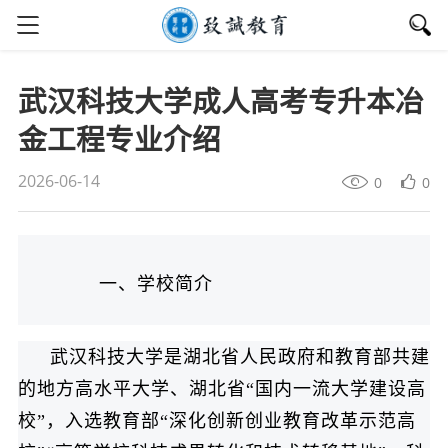
武汉科技大学成人高考专升本冶
金工程专业介绍
2026-06-14
0
0
一、学校简介
武汉科技大学是湖北省人民政府和教育部共建
的地方高水平大学、湖北省“国内一流大学建设高
校”，入选教育部“深化创新创业教育改革示范高