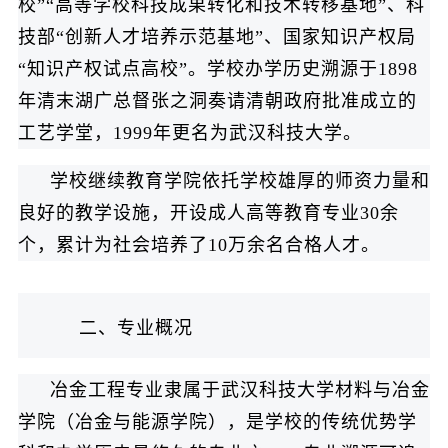
校”“高等学校科技成果转化和技术转移基地”、科
技部“创新人才培养示范基地”、国家知识产权局
“知识产权试点高校”。学校办学历史溯源于1898
年清末湖广总督张之洞奏请清朝政府批准成立的
工艺学堂，1999年更名为武汉科技大学。
学校继续教育学院依托学校雄厚的师资力量和
良好的教学设施，开设成人高等教育专业30余
个，累计为社会培养了10万余名合格人才。
二、专业概况
冶金工程专业隶属于武汉科技大学材料与冶金
学院（冶金与能源学院），是学校的传统优势学