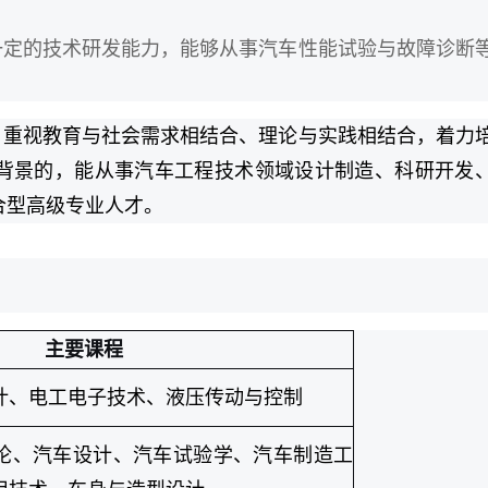
一定的技术研发能力，能够从事汽车性能试验与故障诊断
，重视教育与社会需求相结合、理论与实践相结合，着力
背景的，能从事汽车工程技术领域设计制造、科研开发
合型高级专业人才。
主要课程
计、电工电子技术、液压传动与控制
论、汽车设计、汽车试验学、汽车制造工