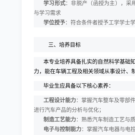
学习形式
：非脱产（函授为主），采用
与学习需求
学位授予
：符合条件者授予工学学士
三、培养目标
本专业培养具备扎实的自然科学基础
力，能在车辆工程及相关领域从事设计、
毕业生应具备以下核心素养：
工程设计能力
：掌握汽车整车及零部件
进行汽车产品的分析与优化；
制造工艺能力
：熟悉汽车制造工艺与
电子与控制能力
：掌握汽车电器与电