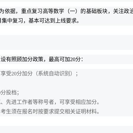
题为依据，重点复习高等数学（一）的基础板块，关注政
月集中复习，基本可达到上线要求。
设有照顾加分政策，最高可加20分：
可享受20分加分（系统自动识别）；
；
0分投档；
范、先进工作者等称号者，可享受相应加分。
。考生须在报名时按要求提交相关证明材料。