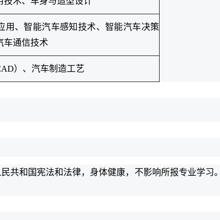
用技术、车身与造型设计
应用、智能汽车感知技术、智能汽车决策
汽车通信技术
CAD）、汽车制造工艺
人民共和国宪法和法律，身体健康，不影响所报专业学习