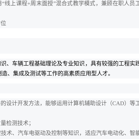
“线上课程+周末面授”混合式教学模式，兼顾在职人员
学位
知识、车辆工程基础理论及专业知识，具有较强的工程实
制造、集成及测试等工作的高素质应用型人才。
的设计开发方法，能够运用计算机辅助设计（CAD）等
质量检测技术；
控技术、汽车电驱动及控制等知识，适应汽车电动化、智