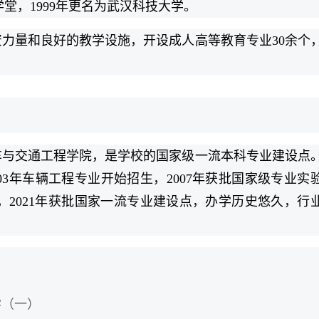
堂，1999年更名为武汉科技大学。
力量和良好的教学设施，开设成人高等教育专业30余个
车与交通工程学院，是学校的国家级一流本科专业建设点
003年车辆工程专业开始招生，2007年获批国家级专业实
科，2021年获批国家一流专业建设点，办学历史悠久，行
学（一）