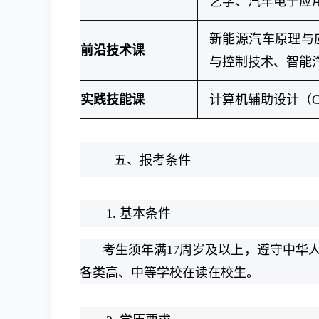
艺学、汽车电子应
新能源汽车原理与
前沿技术课
与控制技术、智能
实践技能课
计算机辅助设计（
五、报考条件
1. 基本条件
考生须年满17周岁及以上，遵守中华
各类高、中等学校在读在校生。