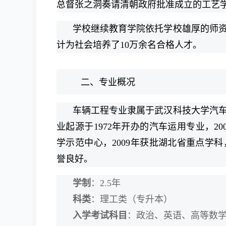
总督张之洞奏请清朝政府批准成立的工艺学
学校继续教育学院依托学校雄厚的师资
计为社会培养了10万余名合格人才。
二、专业概况
车辆工程专业隶属于武汉科技大学汽
业起源于1972年开办的汽车运用专业，2
学示范中心，2009年获批湖北省重点学
誉良好。
学制
：2.5年
科类
：理工类（专升本）
入学考试科目
：政治、英语、高等数