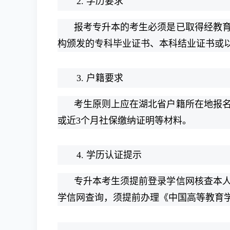
2. 学历要求
报考专升本的考生必须是已取得经教
构颁发的专科毕业证书、本科结业证书或以
3. 户籍要求
考生原则上应在湖北省户籍所在地报
或近3个月社保缴纳证明等材料。
4. 学历认证提示
专升本考生须提前登录学信网核查本
学信网查询，须提前办理《中国高等教育