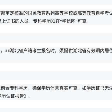
育部审定核准的国民教育系列高等学校或高等教育自学考
上证书的人员。专科学历须在“学信网”可查。
名。非湖北省户籍考生报名时，须提供湖北省有效期内居
人前置专科学历，确保学历信息真实可查。如学历证书无
学历认证报告》。