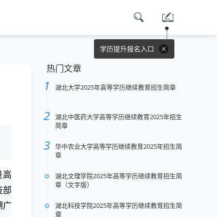
学历提升报名入口
热门文章
湖北大学2025年高等学历继续教育招生简章
湖北中医药大学高等学历继续教育2025年招生
简章
华中农业大学高等学历继续教育2025年招生简
章
设高
湖北文理学院2025年高等学历继续教育招生简
章（文字版）
技部
湖广
湖北科技学院2025年高等学历继续教育招生简
章