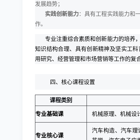
发展趋势；
实践创新能力
：具有工程实践能力和
作。
专业注重综合素质和创新能力的培养
知识结构合理、具有创新精神及坚实工科
用研究、经营管理和市场营销等工作的复
四、核心课程设置
课程类别
专业基础课
机械原理、机械设
汽车构造、汽车理
专业核心课