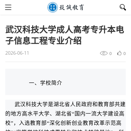
武汉科技大学成人高考专升本电
子信息工程专业介绍
2026-06-11
0
0
一、学校简介
武汉科技大学是湖北省人民政府和教育部共建
的地方高水平大学、湖北省“国内一流大学建设高
校”，入选教育部“深化创新创业教育改革示范高