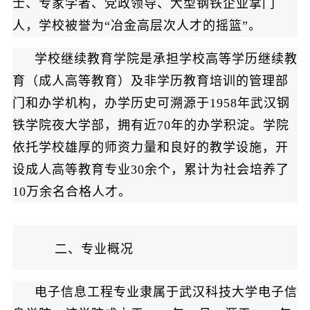
士、专家学者、党政领导、大型钢铁企业掌门
人，学校被誉为“冶金高层次人才的摇篮”。
学校继续教育学院是承担学校高等学历继续教
育（成人高等教育）及非学历教育培训的管理部
门和办学机构，办学历史可溯源于1958年武汉钢
铁学院夜大学部，拥有近70年的办学积淀。学院
依托学校雄厚的师资力量和良好的教学设施，开
设成人高等教育专业30余个，累计为社会培养了
10万余名合格人才。
二、专业概况
电子信息工程专业隶属于武汉科技大学电子信