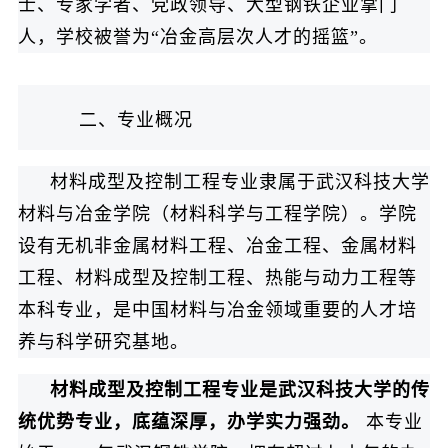
士、专家学者、党政领导、大型钢铁企业掌门
人，学校被誉为“冶金高层次人才的摇篮”。
二、专业概况
材料成型及控制工程专业隶属于武汉科技大学
材料与冶金学院（材料科学与工程学院）。学院
设有无机非金属材料工程、冶金工程、金属材料
工程、材料成型及控制工程、热能与动力工程等
本科专业，是中国材料与冶金领域重要的人才培
养与科学研究基地。
材料成型及控制工程专业是武汉科技大学的传
统优势专业，底蕴深厚，办学实力强劲。
本专业