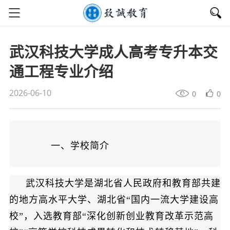
武汉科技大学成人高考专升本交
通工程专业介绍
2026-06-10
0
0
一、学校简介
武汉科技大学是湖北省人民政府和教育部共建
的地方高水平大学、湖北省“国内一流大学建设高
校”，入选教育部“深化创新创业教育改革示范高