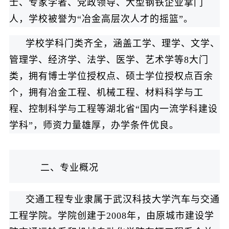
士、专家学者、党政领导、大型钢铁企业掌门
人，学校被誉为“冶金高层次人才的摇篮”。
学校学科门类齐全，涵盖工学、理学、文学、
管理学、经济学、法学、医学、艺术学等8大门
类，拥有博士学位授权点、硕士学位授权点百余
个，拥有冶金工程、机械工程、材料科学与工
程、控制科学与工程等湖北省“国内一流学科建设
学科”，师资力量雄厚，办学条件优良。
二、专业概况
交通工程专业隶属于武汉科技大学汽车与交通
工程学院。学院创建于2008年，由原城市建设学