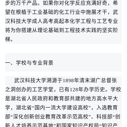
步的万千产品。如果你对化学反应充满好奇，希
望在根植于工业基础的化工行业中施展才干，武
汉科技大学成人高考高起本化学工程与工艺专业
将为你搭建从理论基础到工程技术实践的坚实阶
梯。
一、学校与专业背景
武汉科技大学溯源于1898年清末湖广总督张
之洞创办的工艺学堂，已有128年办学历史。学校
是湖北省人民政府和教育部共建的地方高水平大
学，湖北省“国内一流大学建设高校”，入选教育
部“深化创新创业教育改革示范高校”、科技部“创
新人才培养示范基地”和国家知识产权局“知识产