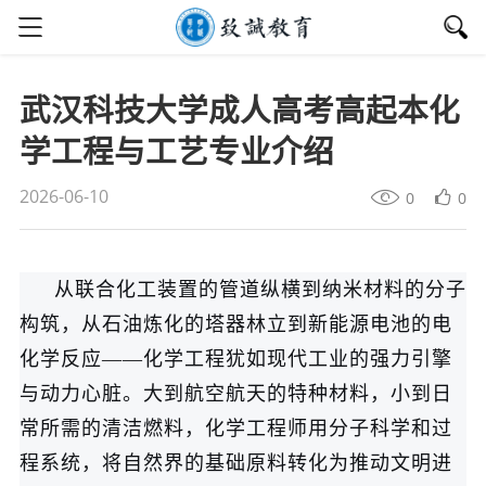
武汉科技大学成人高考高起本化
学工程与工艺专业介绍
2026-06-10
0
0
从联合化工装置的管道纵横到纳米材料的分子
构筑，从石油炼化的塔器林立到新能源电池的电
化学反应——化学工程犹如现代工业的强力引擎
与动力心脏。大到航空航天的特种材料，小到日
常所需的清洁燃料，化学工程师用分子科学和过
程系统，将自然界的基础原料转化为推动文明进