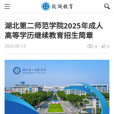
湖北第二师范学院2025年成人
高等学历继续教育招生简章
2025-06-13
0
0