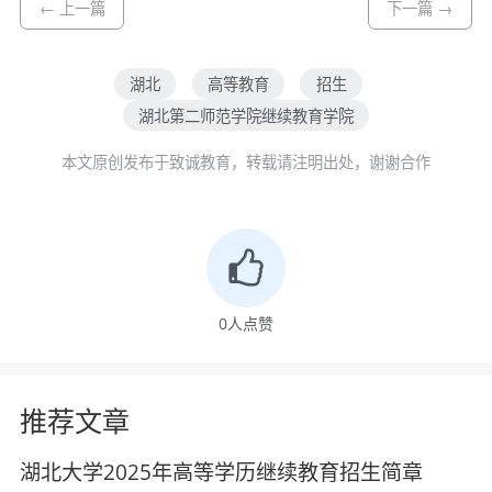
← 上一篇
下一篇 →
湖北
高等教育
招生
湖北第二师范学院继续教育学院
本文原创发布于致诚教育，转载请注明出处，谢谢合作
0
人点赞
推荐文章
湖北大学2025年高等学历继续教育招生简章